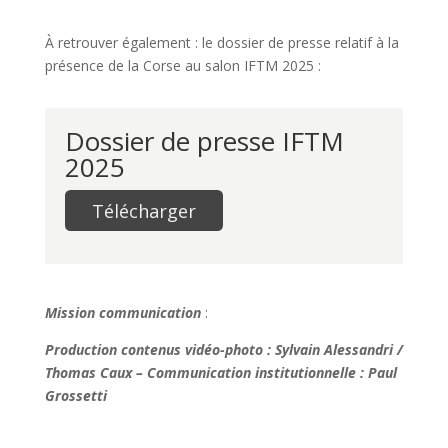
À retrouver également : le dossier de presse relatif à la
présence de la Corse au salon IFTM 2025 :
Dossier de presse IFTM
2025
Télécharger
Mission communication
:
Production contenus vidéo-photo : Sylvain Alessandri /
Thomas Caux – Communication institutionnelle : Paul
Grossetti