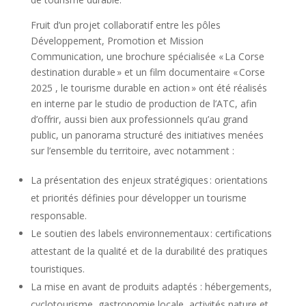
Fruit d’un projet collaboratif entre les pôles
Développement, Promotion et Mission
Communication, une brochure spécialisée « La Corse
destination durable » et un film documentaire « Corse
2025 , le tourisme durable en action » ont été réalisés
en interne par le studio de production de l’ATC, afin
d’offrir, aussi bien aux professionnels qu’au grand
public, un panorama structuré des initiatives menées
sur l’ensemble du territoire, avec notamment :
La présentation des enjeux stratégiques : orientations
et priorités définies pour développer un tourisme
responsable.
Le soutien des labels environnementaux : certifications
attestant de la qualité et de la durabilité des pratiques
touristiques.
La mise en avant de produits adaptés : hébergements,
cyclotourisme, gastronomie locale, activités nature et