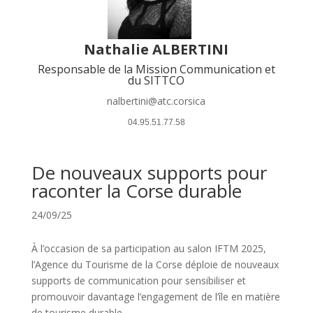
Nathalie ALBERTINI
Responsable de la Mission Communication et
du SITTCO
nalbertini@atc.corsica
 04.95.51.77.58 
De nouveaux supports pour
raconter la Corse durable
24/09/25
À l’occasion de sa participation au salon IFTM 2025,
l’Agence du Tourisme de la Corse déploie de nouveaux
supports de communication pour sensibiliser et
promouvoir davantage l’engagement de l’île en matière
de tourisme durable.