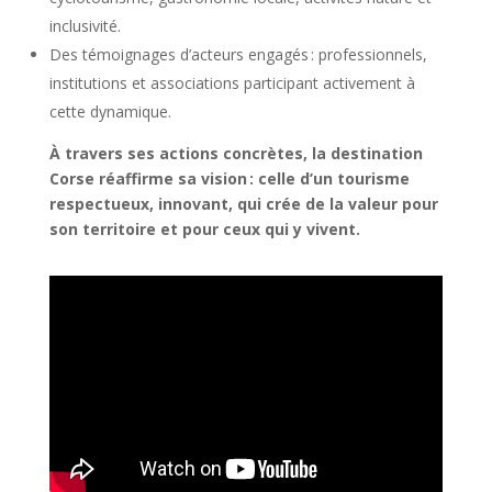
inclusivité.
Des témoignages d’acteurs engagés : professionnels,
institutions et associations participant activement à
cette dynamique.
À travers ses actions concrètes, la destination
Corse réaffirme sa vision : celle d’un tourisme
respectueux, innovant, qui crée de la valeur pour
son territoire et pour ceux qui y vivent.