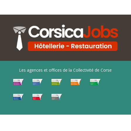
Les agences et offices de la Collectivité de Corse