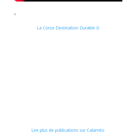
<
La Corse Destination Durable G
Lire plus de publications sur Calaméo