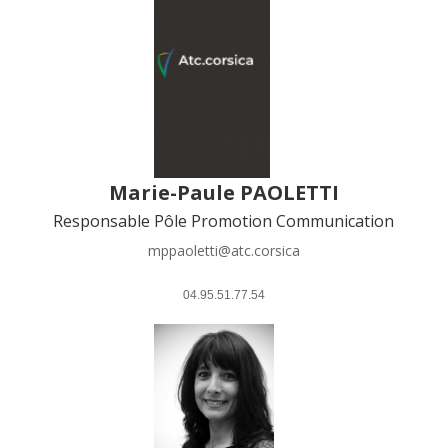
Marie-Paule PAOLETTI
Responsable Pôle Promotion Communication
mppaoletti@atc.corsica
 04.95.51.77.54 