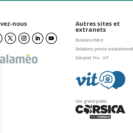
ivez-nous
Autres sites et
extranets
Business/Mice
Relations presse institutionnel
Extranet Pro : VIT
Site grand-public