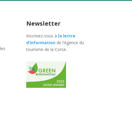
Newsletter
Inscrivez-vous à
la lettre
d’information
de l’Agence du
les
tourisme de la Corse.
.