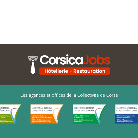
Les agences et offices de la Collectivité de Corse