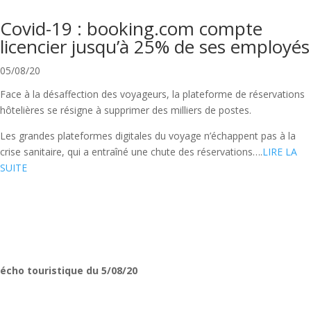
Covid-19 : booking.com compte
licencier jusqu’à 25% de ses employés
05/08/20
Face à la désaffection des voyageurs, la plateforme de réservations
hôtelières se résigne à supprimer des milliers de postes.
Les grandes plateformes digitales du voyage n’échappent pas à la
crise sanitaire, qui a entraîné une chute des réservations….
LIRE LA
SUITE
écho touristique du 5/08/20