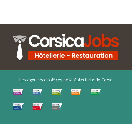
Les agences et offices de la Collectivité de Corse