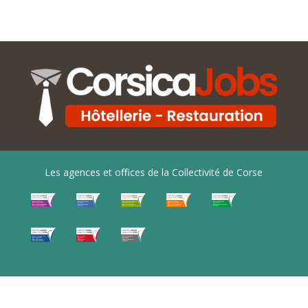
Les agences et offices de la Collectivité de Corse