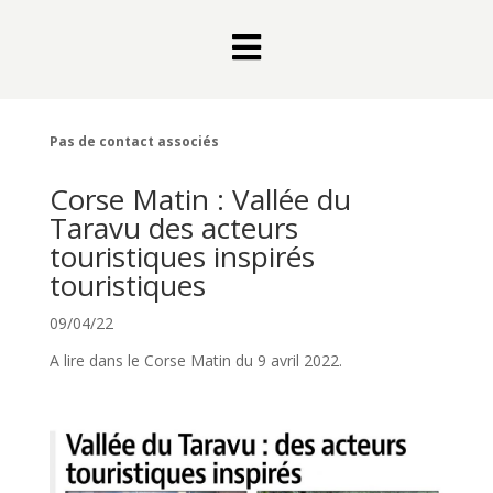

Pas de contact associés
Corse Matin : Vallée du
Taravu des acteurs
touristiques inspirés
touristiques
09/04/22
A lire dans le Corse Matin du 9 avril 2022.