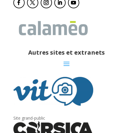
Autres sites et extranets
Site grand-public