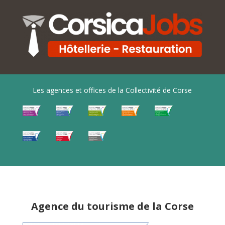
Les agences et offices de la Collectivité de Corse
Agence du tourisme de la Corse