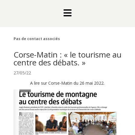

Pas de contact associés
Corse-Matin : « le tourisme au
centre des débats. »
27/05/22
A lire sur Corse-Matin du 26 mai 2022.