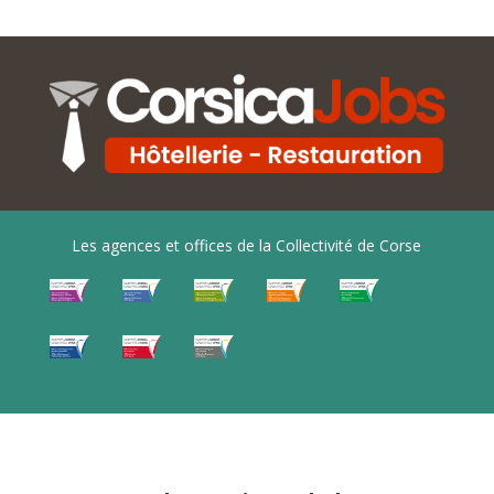
Les agences et offices de la Collectivité de Corse