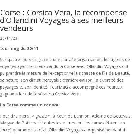
Corse : Corsica Vera, la récompense
d’Ollandini Voyages à ses meilleurs
vendeurs
20/11/23
tourmag du 20/11
Sur quatre jours et grâce à une parfaite organisation, les agents de
voyages ayant le mieux vendu la Corse avec Ollandini Voyages ont
pu prendre la mesure de l’exceptionnelle richesse de l’île de Beauté,
sa nature, son climat incroyable d’arrière-saison, la diversité des
paysages et son identité. TourMaG a accompagné ces heureux
gagnants lors de l’opération Corsica Vera.
La Corse comme un cadeau.
Pour dire merci, « grazie », à Kevin de Lannion, Adeline de Beauvais,
Maryse de Poitiers et toutes les autres (oui les dames étaient en
force) quarante au total, Ollandini Voyages a organisé pendant 4