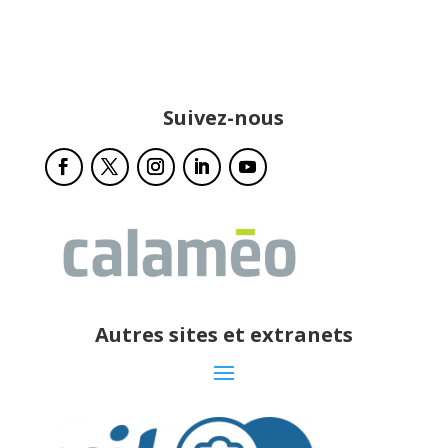
Suivez-nous
Autres sites et extranets