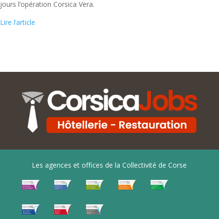
jours l’opération Corsica Vera.
Lire l’article
Les agences et offices de la Collectivité de Corse