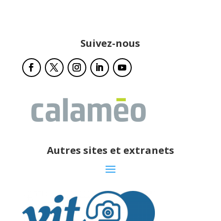
Suivez-nous
Autres sites et extranets