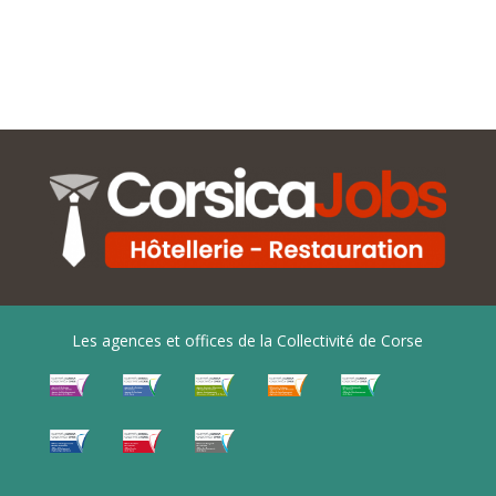
Les agences et offices de la Collectivité de Corse