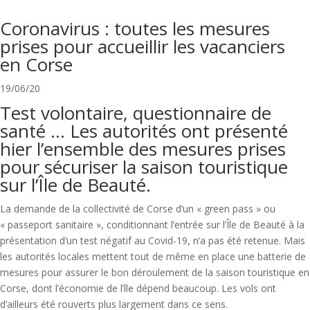
Coronavirus : toutes les mesures
prises pour accueillir les vacanciers
en Corse
19/06/20
Test volontaire, questionnaire de
santé … Les autorités ont présenté
hier l’ensemble des mesures prises
pour sécuriser la saison touristique
sur l’Île de Beauté.
La demande de la collectivité de Corse d’un « green pass » ou
« passeport sanitaire », conditionnant l’entrée sur l’Île de Beauté à la
présentation d’un test négatif au Covid-19, n’a pas été retenue. Mais
les autorités locales mettent tout de même en place une batterie de
mesures pour assurer le bon déroulement de la saison touristique en
Corse, dont l’économie de l’île dépend beaucoup. Les vols ont
d’ailleurs été rouverts plus largement dans ce sens.