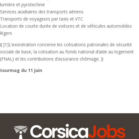
lumière et pyrotechnie
Services auxiliaires des transports aériens
Transports de voyageurs par taxis et VTC
Location de courte durée de voitures et de véhicules automobiles
légers
i[ [1]L’exonération concerne les cotisations patronales de sécurité
sociale de base, la cotisation au fonds national d’aide au logement
(FNAL) et les contributions d’assurance chômage. ]i
tourmag du 11 juin