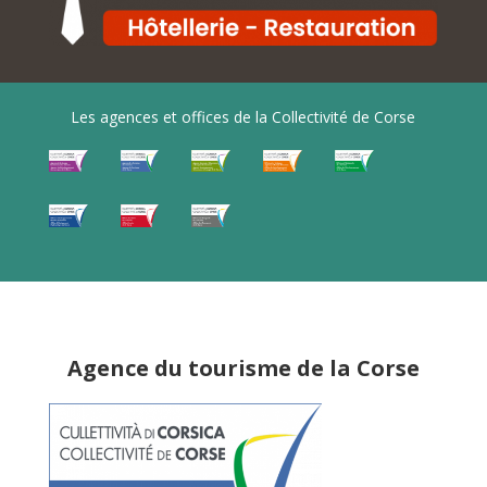
Les agences et offices de la Collectivité de Corse
Agence du tourisme de la Corse