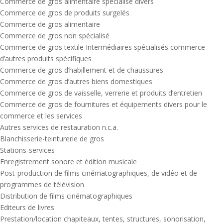
Commerce de gros alimentaire spécialisé divers
Commerce de gros de produits surgelés
Commerce de gros alimentaire
Commerce de gros non spécialisé
Commerce de gros textile Intermédiaires spécialisés commerce
d’autres produits spécifiques
Commerce de gros d’habillement et de chaussures
Commerce de gros d’autres biens domestiques
Commerce de gros de vaisselle, verrerie et produits d’entretien
Commerce de gros de fournitures et équipements divers pour le
commerce et les services
Autres services de restauration n.c.a.
Blanchisserie-teinturerie de gros
Stations-services
Enregistrement sonore et édition musicale
Post-production de films cinématographiques, de vidéo et de
programmes de télévision
Distribution de films cinématographiques
Editeurs de livres
Prestation/location chapiteaux, tentes, structures, sonorisation,