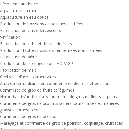
Pêche en eau douce
Aquaculture en mer
Aquaculture en eau douce
Production de boissons alcooliques distillées
Fabrication de vins effervescents
Vinification
Fabrication de cidre et de vins de fruits
Production d’autres boissons fermentées non distillées
Fabrication de bière
Production de fromages sous AOP/IGP
Fabrication de malt
Centrales d’achat alimentaires
Autres intermédiaires du commerce en denrées et boissons
Commerce de gros de fruits et légumes
Herboristerie/horticulture/commerce de gros de fleurs et plans
Commerce de gros de produits laitiers, œufs, huiles et matières
grasses comestibles
Commerce de gros de boissons
Mareyage et commerce de gros de poisson, coquillage, crustacés