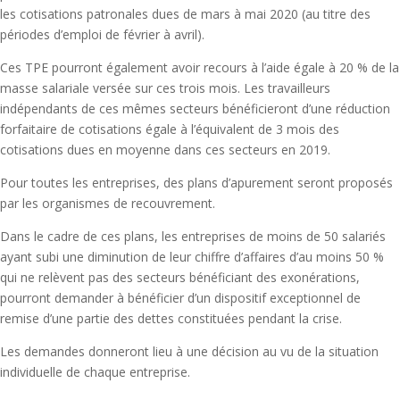
les cotisations patronales dues de mars à mai 2020 (au titre des
périodes d’emploi de février à avril).
Ces TPE pourront également avoir recours à l’aide égale à 20 % de la
masse salariale versée sur ces trois mois. Les travailleurs
indépendants de ces mêmes secteurs bénéficieront d’une réduction
forfaitaire de cotisations égale à l’équivalent de 3 mois des
cotisations dues en moyenne dans ces secteurs en 2019.
Pour toutes les entreprises, des plans d’apurement seront proposés
par les organismes de recouvrement.
Dans le cadre de ces plans, les entreprises de moins de 50 salariés
ayant subi une diminution de leur chiffre d’affaires d’au moins 50 %
qui ne relèvent pas des secteurs bénéficiant des exonérations,
pourront demander à bénéficier d’un dispositif exceptionnel de
remise d’une partie des dettes constituées pendant la crise.
Les demandes donneront lieu à une décision au vu de la situation
individuelle de chaque entreprise.