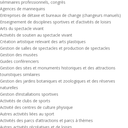
séminaires professionnels, congrès
Agences de mannequins
Entreprises de détaxe et bureaux de change (changeurs manuels)
Enseignement de disciplines sportives et d’activités de loisirs
Arts du spectacle vivant
Activités de soutien au spectacle vivant
Création artistique relevant des arts plastiques
Gestion de salles de spectacles et production de spectacles
Gestion des musées
Guides conférenciers
Gestion des sites et monuments historiques et des attractions
touristiques similaires
Gestion des jardins botaniques et zoologiques et des réserves
naturelles
Gestion d’installations sportives
Activités de clubs de sports
Activité des centres de culture physique
Autres activités liées au sport
Activités des parcs d’attractions et parcs à thèmes
Autres activités récréatives et de loisirs