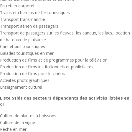
Entretien corporel
Trains et chemins de fer touristiques
Transport transmanche
Transport aérien de passagers
Transport de passagers sur les fleuves, les canaux, les lacs, location
de bateaux de plaisance
Cars et bus touristiques
Balades touristiques en mer
Production de films et de programmes pour la télévision
Production de films institutionnels et publicitaires
Production de films pour le cinéma
Activités photographiques
Enseignement culturel
Liste S1bis des secteurs dépendants des activités listées en
S1
Culture de plantes à boissons
Culture de la vigne
Pêche en mer