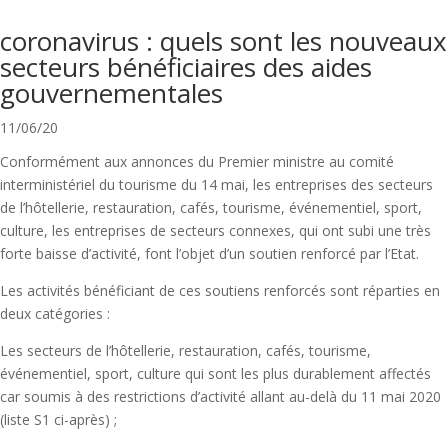
coronavirus : quels sont les nouveaux
secteurs bénéficiaires des aides
gouvernementales
11/06/20
Conformément aux annonces du Premier ministre au comité
interministériel du tourisme du 14 mai, les entreprises des secteurs
de l’hôtellerie, restauration, cafés, tourisme, événementiel, sport,
culture, les entreprises de secteurs connexes, qui ont subi une très
forte baisse d’activité, font l’objet d’un soutien renforcé par l’Etat.
Les activités bénéficiant de ces soutiens renforcés sont réparties en
deux catégories :
Les secteurs de l’hôtellerie, restauration, cafés, tourisme,
événementiel, sport, culture qui sont les plus durablement affectés
car soumis à des restrictions d’activité allant au-delà du 11 mai 2020
(liste S1 ci-après) ;