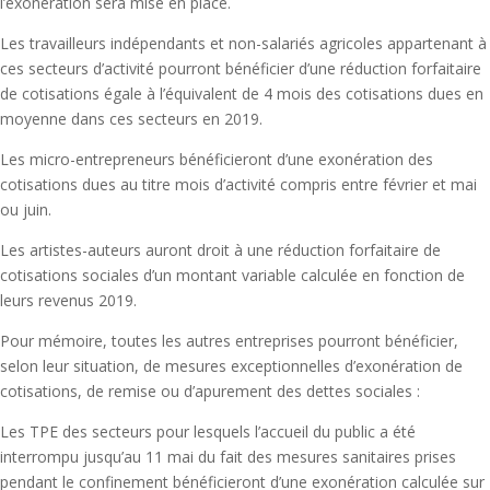
l’exonération sera mise en place.
Les travailleurs indépendants et non-salariés agricoles appartenant à
ces secteurs d’activité pourront bénéficier d’une réduction forfaitaire
de cotisations égale à l’équivalent de 4 mois des cotisations dues en
moyenne dans ces secteurs en 2019.
Les micro-entrepreneurs bénéficieront d’une exonération des
cotisations dues au titre mois d’activité compris entre février et mai
ou juin.
Les artistes-auteurs auront droit à une réduction forfaitaire de
cotisations sociales d’un montant variable calculée en fonction de
leurs revenus 2019.
Pour mémoire, toutes les autres entreprises pourront bénéficier,
selon leur situation, de mesures exceptionnelles d’exonération de
cotisations, de remise ou d’apurement des dettes sociales :
Les TPE des secteurs pour lesquels l’accueil du public a été
interrompu jusqu’au 11 mai du fait des mesures sanitaires prises
pendant le confinement bénéficieront d’une exonération calculée sur