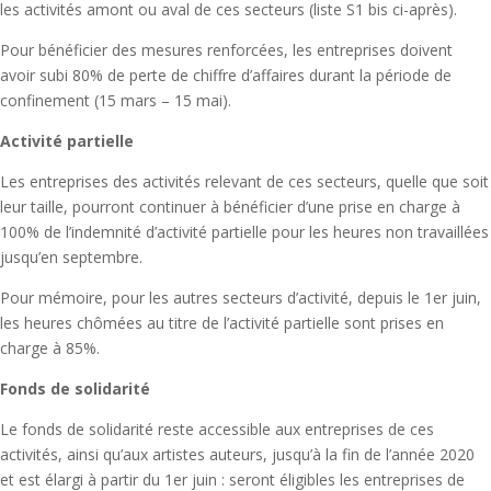
les activités amont ou aval de ces secteurs (liste S1 bis ci-après).
Pour bénéficier des mesures renforcées, les entreprises doivent
avoir subi 80% de perte de chiffre d’affaires durant la période de
confinement (15 mars – 15 mai).
Activité partielle
Les entreprises des activités relevant de ces secteurs, quelle que soit
leur taille, pourront continuer à bénéficier d’une prise en charge à
100% de l’indemnité d’activité partielle pour les heures non travaillées
jusqu’en septembre.
Pour mémoire, pour les autres secteurs d’activité, depuis le 1er juin,
les heures chômées au titre de l’activité partielle sont prises en
charge à 85%.
Fonds de solidarité
Le fonds de solidarité reste accessible aux entreprises de ces
activités, ainsi qu’aux artistes auteurs, jusqu’à la fin de l’année 2020
et est élargi à partir du 1er juin : seront éligibles les entreprises de