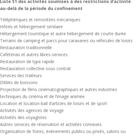
Liste S1 des activités soumises à des restrictions d’activité
au-delà de la période du confinement
Téléphériques et remontées mécaniques
Hôtels et hébergement similaire
Hébergement touristique et autre hébergement de courte durée
Terrains de camping et parcs pour caravanes ou véhicules de loisirs
Restauration traditionnelle
Cafétérias et autres libres-services
Restauration de type rapide
Restauration collective sous contrat
Services des traiteurs
Débits de boissons
Projection de films cinématographiques et autres industries
techniques du cinéma et de l’image animée
Location et location-bail d’articles de loisirs et de sport
Activités des agences de voyage
Activités des voyagistes
Autres services de réservation et activités connexes
Organisation de foires, évènements publics ou privés, salons ou