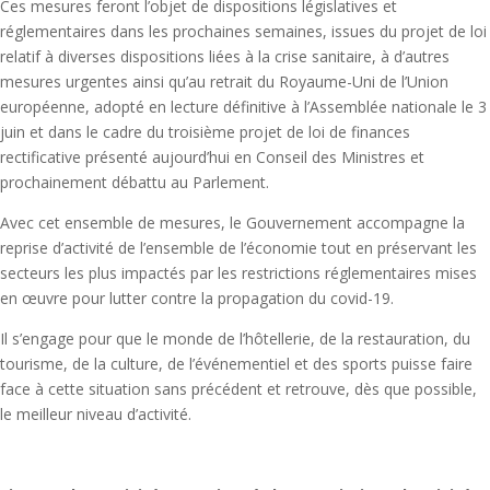
Ces mesures feront l’objet de dispositions législatives et
réglementaires dans les prochaines semaines, issues du projet de loi
relatif à diverses dispositions liées à la crise sanitaire, à d’autres
mesures urgentes ainsi qu’au retrait du Royaume-Uni de l’Union
européenne, adopté en lecture définitive à l’Assemblée nationale le 3
juin et dans le cadre du troisième projet de loi de finances
rectificative présenté aujourd’hui en Conseil des Ministres et
prochainement débattu au Parlement.
Avec cet ensemble de mesures, le Gouvernement accompagne la
reprise d’activité de l’ensemble de l’économie tout en préservant les
secteurs les plus impactés par les restrictions réglementaires mises
en œuvre pour lutter contre la propagation du covid-19.
Il s’engage pour que le monde de l’hôtellerie, de la restauration, du
tourisme, de la culture, de l’événementiel et des sports puisse faire
face à cette situation sans précédent et retrouve, dès que possible,
le meilleur niveau d’activité.