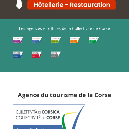
Les agences et offices de la Collectivité de Corse
Agence du tourisme de la Corse