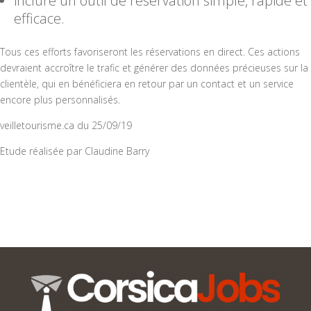
inclure un outil de réservation simple, rapide et
efficace.
Tous ces efforts favoriseront les réservations en direct. Ces actions
devraient accroître le trafic et générer des données précieuses sur la
clientèle, qui en bénéficiera en retour par un contact et un service
encore plus personnalisés.
veilletourisme.ca du 25/09/19
Etude réalisée par Claudine Barry