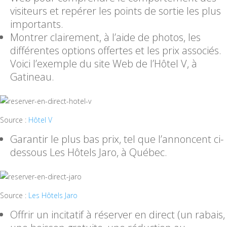
visiteurs et repérer les points de sortie les plus
importants.
Montrer clairement, à l’aide de photos, les
différentes options offertes et les prix associés.
Voici l’exemple du site Web de l’Hôtel V, à
Gatineau.
Source :
Hôtel V
Garantir le plus bas prix, tel que l’annoncent ci-
dessous Les Hôtels Jaro, à Québec.
Source :
Les Hôtels Jaro
Offrir un incitatif à réserver en direct (un rabais,