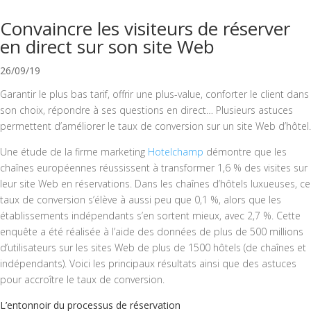
Convaincre les visiteurs de réserver
en direct sur son site Web
26/09/19
Garantir le plus bas tarif, offrir une plus-value, conforter le client dans
son choix, répondre à ses questions en direct… Plusieurs astuces
permettent d’améliorer le taux de conversion sur un site Web d’hôtel.
Une étude de la firme marketing
Hotelchamp
démontre que les
chaînes européennes réussissent à transformer 1,6 % des visites sur
leur site Web en réservations. Dans les chaînes d’hôtels luxueuses, ce
taux de conversion s’élève à aussi peu que 0,1 %, alors que les
établissements indépendants s’en sortent mieux, avec 2,7 %. Cette
enquête a été réalisée à l’aide des données de plus de 500 millions
d’utilisateurs sur les sites Web de plus de 1500 hôtels (de chaînes et
indépendants). Voici les principaux résultats ainsi que des astuces
pour accroître le taux de conversion.
L’entonnoir du processus de réservation