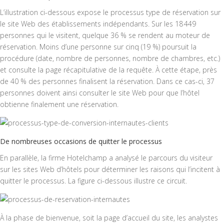
L’illustration ci-dessous expose le processus type de réservation sur
le site Web des établissements indépendants. Sur les 18 449
personnes qui le visitent, quelque 36 % se rendent au moteur de
réservation. Moins d’une personne sur cinq (19 %) poursuit la
procédure (date, nombre de personnes, nombre de chambres, etc.)
et consulte la page récapitulative de la requête. À cette étape, près
de 40 % des personnes finalisent la réservation. Dans ce cas-ci, 37
personnes doivent ainsi consulter le site Web pour que l’hôtel
obtienne finalement une réservation.
De nombreuses occasions de quitter le processus
En parallèle, la firme Hotelchamp a analysé le parcours du visiteur
sur les sites Web d’hôtels pour déterminer les raisons qui l’incitent à
quitter le processus. La figure ci-dessous illustre ce circuit.
À la phase de bienvenue, soit la page d’accueil du site, les analystes