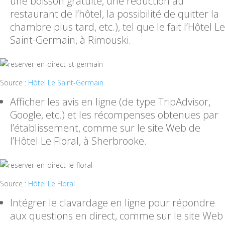
une boisson gratuite, une réduction au
restaurant de l’hôtel, la possibilité de quitter la
chambre plus tard, etc.), tel que le fait l’Hôtel Le
Saint-Germain, à Rimouski.
Source :
Hôtel Le Saint-Germain
Afficher les avis en ligne (de type TripAdvisor,
Google, etc.) et les récompenses obtenues par
l’établissement, comme sur le site Web de
l’Hôtel Le Floral, à Sherbrooke.
Source :
Hôtel Le Floral
Intégrer le clavardage en ligne pour répondre
aux questions en direct, comme sur le site Web