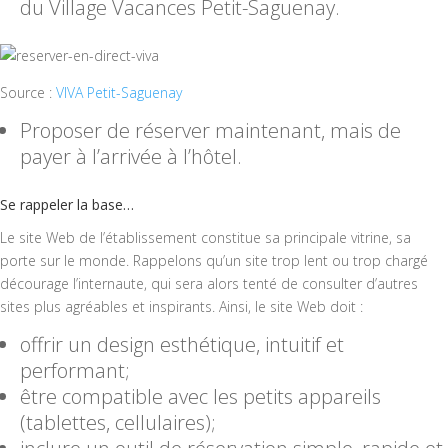
du Village Vacances Petit-Saguenay.
Source :
VIVA Petit-Saguenay
Proposer de réserver maintenant, mais de
payer à l’arrivée à l’hôtel.
Se rappeler la base…
Le site Web de l’établissement constitue sa principale vitrine, sa
porte sur le monde. Rappelons qu’un site trop lent ou trop chargé
décourage l’internaute, qui sera alors tenté de consulter d’autres
sites plus agréables et inspirants. Ainsi, le site Web doit :
offrir un design esthétique, intuitif et
performant;
être compatible avec les petits appareils
(tablettes, cellulaires);