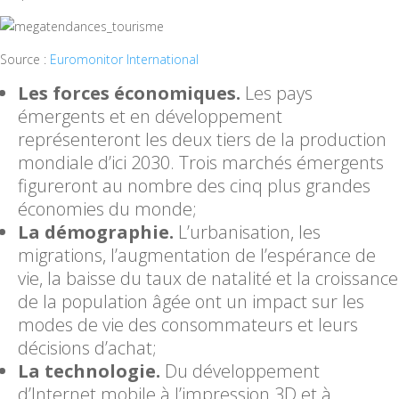
Source :
Euromonitor International
Les forces économiques.
Les pays
émergents et en développement
représenteront les deux tiers de la production
mondiale d’ici 2030. Trois marchés émergents
figureront au nombre des cinq plus grandes
économies du monde;
La démographie.
L’urbanisation, les
migrations, l’augmentation de l’espérance de
vie, la baisse du taux de natalité et la croissance
de la population âgée ont un impact sur les
modes de vie des consommateurs et leurs
décisions d’achat;
La technologie.
Du développement
d’Internet mobile à l’impression 3D et à