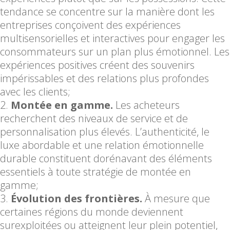
tendance se concentre sur la manière dont les
entreprises conçoivent des expériences
multisensorielles et interactives pour engager les
consommateurs sur un plan plus émotionnel. Les
expériences positives créent des souvenirs
impérissables et des relations plus profondes
avec les clients;
Montée en gamme.
Les acheteurs
recherchent des niveaux de service et de
personnalisation plus élevés. L’authenticité, le
luxe abordable et une relation émotionnelle
durable constituent dorénavant des éléments
essentiels à toute stratégie de montée en
gamme;
Évolution des frontières.
À mesure que
certaines régions du monde deviennent
surexploitées ou atteignent leur plein potentiel,