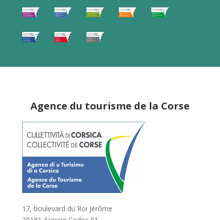
Agence du tourisme de la Corse
17, boulevard du Roi Jérôme
20181 Ajaccio Cedex 01