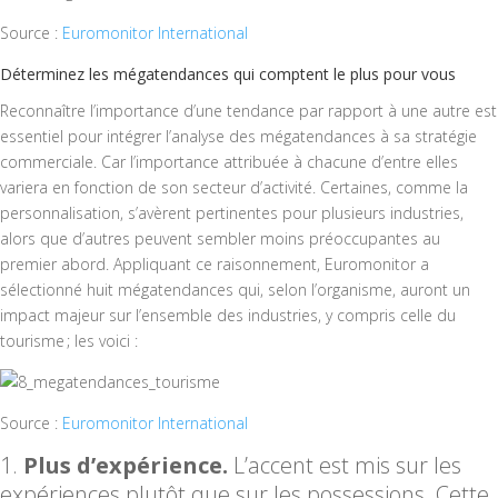
Source :
Euromonitor International
Déterminez les mégatendances qui comptent le plus pour vous
Reconnaître l’importance d’une tendance par rapport à une autre est
essentiel pour intégrer l’analyse des mégatendances à sa stratégie
commerciale. Car l’importance attribuée à chacune d’entre elles
variera en fonction de son secteur d’activité. Certaines, comme la
personnalisation, s’avèrent pertinentes pour plusieurs industries,
alors que d’autres peuvent sembler moins préoccupantes au
premier abord. Appliquant ce raisonnement, Euromonitor a
sélectionné huit mégatendances qui, selon l’organisme, auront un
impact majeur sur l’ensemble des industries, y compris celle du
tourisme ; les voici :
Source :
Euromonitor International
Plus d’expérience.
L’accent est mis sur les
expériences plutôt que sur les possessions. Cette