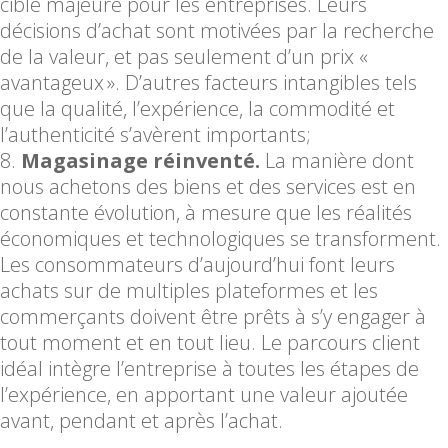
cible majeure pour les entreprises. Leurs
décisions d’achat sont motivées par la recherche
de la valeur, et pas seulement d’un prix «
avantageux ». D’autres facteurs intangibles tels
que la qualité, l’expérience, la commodité et
l’authenticité s’avèrent importants;
Magasinage réinventé.
La manière dont
nous achetons des biens et des services est en
constante évolution, à mesure que les réalités
économiques et technologiques se transforment.
Les consommateurs d’aujourd’hui font leurs
achats sur de multiples plateformes et les
commerçants doivent être prêts à s’y engager à
tout moment et en tout lieu. Le parcours client
idéal intègre l’entreprise à toutes les étapes de
l’expérience, en apportant une valeur ajoutée
avant, pendant et après l’achat.