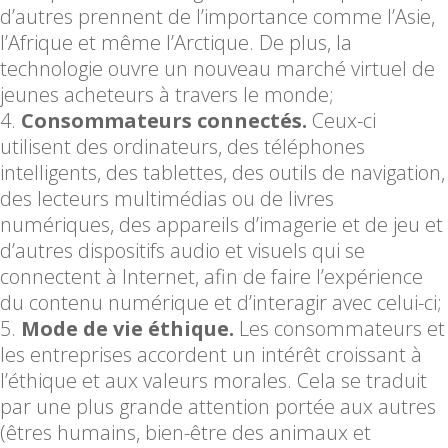
d’autres prennent de l’importance comme l’Asie,
l’Afrique et même l’Arctique. De plus, la
technologie ouvre un nouveau marché virtuel de
jeunes acheteurs à travers le monde;
Consommateurs connectés.
Ceux-ci
utilisent des ordinateurs, des téléphones
intelligents, des tablettes, des outils de navigation,
des lecteurs multimédias ou de livres
numériques, des appareils d’imagerie et de jeu et
d’autres dispositifs audio et visuels qui se
connectent à Internet, afin de faire l’expérience
du contenu numérique et d’interagir avec celui-ci;
Mode de vie éthique.
Les consommateurs et
les entreprises accordent un intérêt croissant à
l’éthique et aux valeurs morales. Cela se traduit
par une plus grande attention portée aux autres
(êtres humains, bien-être des animaux et