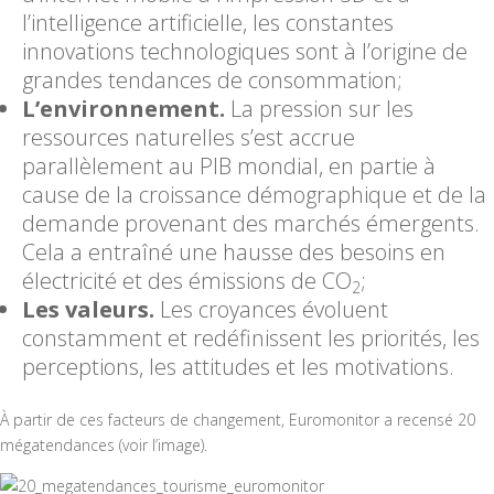
l’intelligence artificielle, les constantes
innovations technologiques sont à l’origine de
grandes tendances de consommation;
L’environnement.
La pression sur les
ressources naturelles s’est accrue
parallèlement au PIB mondial, en partie à
cause de la croissance démographique et de la
demande provenant des marchés émergents.
Cela a entraîné une hausse des besoins en
électricité et des émissions de CO
;
2
Les valeurs.
Les croyances évoluent
constamment et redéfinissent les priorités, les
perceptions, les attitudes et les motivations.
À partir de ces facteurs de changement, Euromonitor a recensé 20
mégatendances (voir l’image).