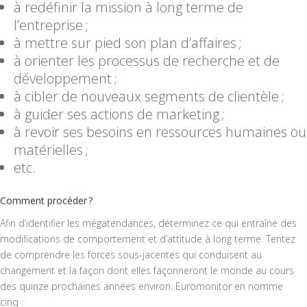
à redéfinir la mission à long terme de
l’entreprise ;
à mettre sur pied son plan d’affaires ;
à orienter les processus de recherche et de
développement ;
à cibler de nouveaux segments de clientèle ;
à guider ses actions de marketing ;
à revoir ses besoins en ressources humaines ou
matérielles ;
etc.
Comment procéder ?
Afin d’identifier les mégatendances, déterminez ce qui entraîne des
modifications de comportement et d’attitude à long terme. Tentez
de comprendre les forces sous-jacentes qui conduisent au
changement et la façon dont elles façonneront le monde au cours
des quinze prochaines années environ. Euromonitor en nomme
cinq :