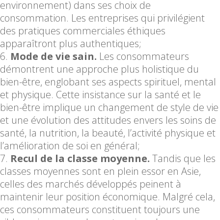
environnement) dans ses choix de
consommation. Les entreprises qui privilégient
des pratiques commerciales éthiques
apparaîtront plus authentiques;
Mode de vie sain.
Les consommateurs
démontrent une approche plus holistique du
bien-être, englobant ses aspects spirituel, mental
et physique. Cette insistance sur la santé et le
bien-être implique un changement de style de vie
et une évolution des attitudes envers les soins de
santé, la nutrition, la beauté, l’activité physique et
l’amélioration de soi en général;
Recul de la classe moyenne.
Tandis que les
classes moyennes sont en plein essor en Asie,
celles des marchés développés peinent à
maintenir leur position économique. Malgré cela,
ces consommateurs constituent toujours une