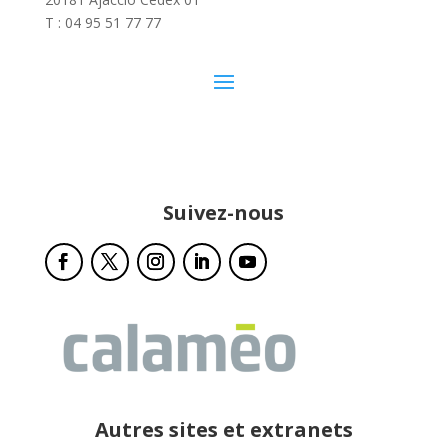
T : 04 95 51 77 77
Suivez-nous
Autres sites et extranets