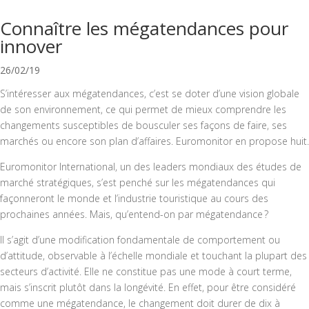
Connaître les mégatendances pour
innover
26/02/19
S’intéresser aux mégatendances, c’est se doter d’une vision globale
de son environnement, ce qui permet de mieux comprendre les
changements susceptibles de bousculer ses façons de faire, ses
marchés ou encore son plan d’affaires. Euromonitor en propose huit.
Euromonitor International, un des leaders mondiaux des études de
marché stratégiques, s’est penché sur les mégatendances qui
façonneront le monde et l’industrie touristique au cours des
prochaines années. Mais, qu’entend-on par mégatendance ?
Il s’agit d’une modification fondamentale de comportement ou
d’attitude, observable à l’échelle mondiale et touchant la plupart des
secteurs d’activité. Elle ne constitue pas une mode à court terme,
mais s’inscrit plutôt dans la longévité. En effet, pour être considéré
comme une mégatendance, le changement doit durer de dix à