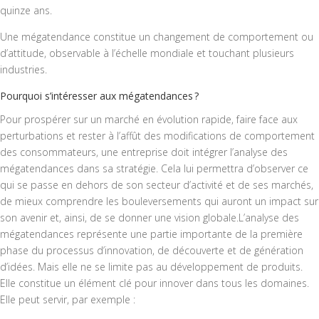
quinze ans.
Une mégatendance constitue un changement de comportement ou
d’attitude, observable à l’échelle mondiale et touchant plusieurs
industries.
Pourquoi s’intéresser aux mégatendances ?
Pour prospérer sur un marché en évolution rapide, faire face aux
perturbations et rester à l’affût des modifications de comportement
des consommateurs, une entreprise doit intégrer l’analyse des
mégatendances dans sa stratégie. Cela lui permettra d’observer ce
qui se passe en dehors de son secteur d’activité et de ses marchés,
de mieux comprendre les bouleversements qui auront un impact sur
son avenir et, ainsi, de se donner une vision globale.L’analyse des
mégatendances représente une partie importante de la première
phase du processus d’innovation, de découverte et de génération
d’idées. Mais elle ne se limite pas au développement de produits.
Elle constitue un élément clé pour innover dans tous les domaines.
Elle peut servir, par exemple :