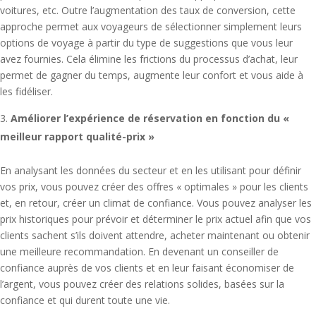
voitures, etc. Outre l’augmentation des taux de conversion, cette
approche permet aux voyageurs de sélectionner simplement leurs
options de voyage à partir du type de suggestions que vous leur
avez fournies. Cela élimine les frictions du processus d’achat, leur
permet de gagner du temps, augmente leur confort et vous aide à
les fidéliser.
Améliorer l’expérience de réservation en fonction du «
meilleur rapport qualité-prix »
En analysant les données du secteur et en les utilisant pour définir
vos prix, vous pouvez créer des offres « optimales » pour les clients
et, en retour, créer un climat de confiance. Vous pouvez analyser les
prix historiques pour prévoir et déterminer le prix actuel afin que vos
clients sachent s’ils doivent attendre, acheter maintenant ou obtenir
une meilleure recommandation. En devenant un conseiller de
confiance auprès de vos clients et en leur faisant économiser de
l’argent, vous pouvez créer des relations solides, basées sur la
confiance et qui durent toute une vie.