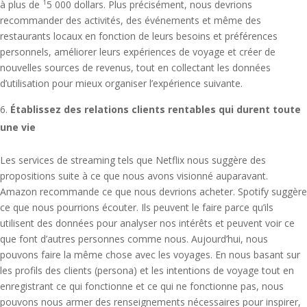
à plus de
5 000 dollars. Plus précisément, nous devrions
1
recommander des activités, des événements et même des
restaurants locaux en fonction de leurs besoins et préférences
personnels, améliorer leurs expériences de voyage et créer de
nouvelles sources de revenus, tout en collectant les données
d’utilisation pour mieux organiser l’expérience suivante.
Établissez des relations clients rentables qui durent toute
une vie
Les services de streaming tels que Netflix nous suggère des
propositions suite à ce que nous avons visionné auparavant.
Amazon recommande ce que nous devrions acheter. Spotify suggère
ce que nous pourrions écouter. Ils peuvent le faire parce qu’ils
utilisent des données pour analyser nos intérêts et peuvent voir ce
que font d’autres personnes comme nous. Aujourd’hui, nous
pouvons faire la même chose avec les voyages. En nous basant sur
les profils des clients (persona) et les intentions de voyage tout en
enregistrant ce qui fonctionne et ce qui ne fonctionne pas, nous
pouvons nous armer des renseignements nécessaires pour inspirer,