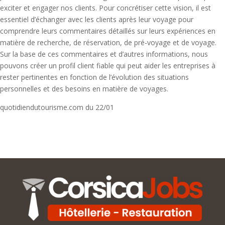
exciter et engager nos clients. Pour concrétiser cette vision, il est
essentiel d’échanger avec les clients après leur voyage pour
comprendre leurs commentaires détaillés sur leurs expériences en
matière de recherche, de réservation, de pré-voyage et de voyage.
Sur la base de ces commentaires et d’autres informations, nous
pouvons créer un profil client fiable qui peut aider les entreprises à
rester pertinentes en fonction de l’évolution des situations
personnelles et des besoins en matière de voyages.
quotidiendutourisme.com du 22/01