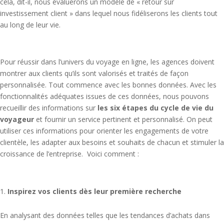
cela, dit-il, nous évaluerons un modèle de « retour sur
investissement client » dans lequel nous fidéliserons les clients tout
au long de leur vie.
Pour réussir dans l’univers du voyage en ligne, les agences doivent
montrer aux clients qu’ils sont valorisés et traités de façon
personnalisée. Tout commence avec les bonnes données. Avec les
fonctionnalités adéquates issues de ces données, nous pouvons
recueillir des informations sur
les six étapes du cycle de vie du
voyageur
et fournir un service pertinent et personnalisé. On peut
utiliser ces informations pour orienter les engagements de votre
clientèle, les adapter aux besoins et souhaits de chacun et stimuler la
croissance de l’entreprise. Voici comment :
Inspirez vos clients dès leur première recherche
En analysant des données telles que les tendances d’achats dans