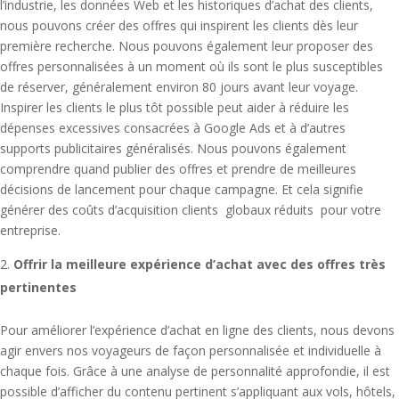
l’industrie, les données Web et les historiques d’achat des clients,
nous pouvons créer des offres qui inspirent les clients dès leur
première recherche. Nous pouvons également leur proposer des
offres personnalisées à un moment où ils sont le plus susceptibles
de réserver, généralement environ 80 jours avant leur voyage.
Inspirer les clients le plus tôt possible peut aider à réduire les
dépenses excessives consacrées à Google Ads et à d’autres
supports publicitaires généralisés. Nous pouvons également
comprendre quand publier des offres et prendre de meilleures
décisions de lancement pour chaque campagne. Et cela signifie
générer des coûts d’acquisition clients globaux réduits pour votre
entreprise.
Offrir la meilleure expérience d’achat avec des offres très
pertinentes
Pour améliorer l’expérience d’achat en ligne des clients, nous devons
agir envers nos voyageurs de façon personnalisée et individuelle à
chaque fois. Grâce à une analyse de personnalité approfondie, il est
possible d’afficher du contenu pertinent s’appliquant aux vols, hôtels,