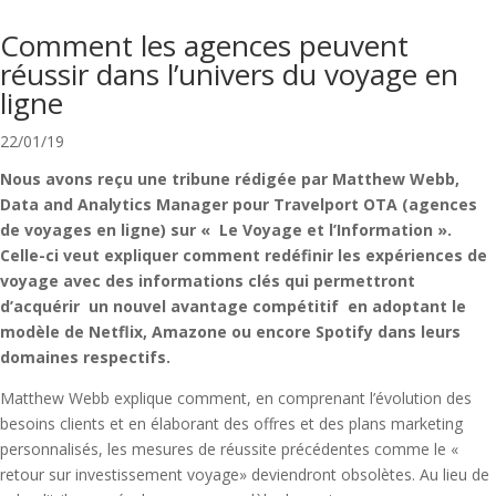
Comment les agences peuvent
réussir dans l’univers du voyage en
ligne
22/01/19
Nous avons reçu une tribune rédigée par Matthew Webb,
Data and Analytics Manager pour Travelport OTA (agences
de voyages en ligne) sur « Le Voyage et l’Information ».
Celle-ci veut expliquer comment redéfinir les expériences de
voyage avec des informations clés qui permettront
d’acquérir un nouvel avantage compétitif en adoptant le
modèle de Netflix, Amazone ou encore Spotify dans leurs
domaines respectifs.
Matthew Webb explique comment, en comprenant l’évolution des
besoins clients et en élaborant des offres et des plans marketing
personnalisés, les mesures de réussite précédentes comme le «
retour sur investissement voyage» deviendront obsolètes. Au lieu de