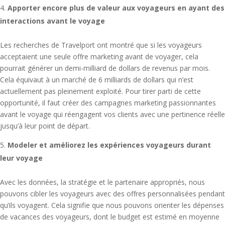
Apporter encore plus de valeur aux voyageurs en ayant des
interactions avant le voyage
Les recherches de Travelport ont montré que si les voyageurs
acceptaient une seule offre marketing avant de voyager, cela
pourrait générer un demi-milliard de dollars de revenus par mois.
Cela équivaut à un marché de 6 milliards de dollars qui n’est
actuellement pas pleinement exploité. Pour tirer parti de cette
opportunité, il faut créer des campagnes marketing passionnantes
avant le voyage qui réengagent vos clients avec une pertinence réelle
jusqu’à leur point de départ.
Modeler et améliorez les expériences voyageurs durant
leur voyage
Avec les données, la stratégie et le partenaire appropriés, nous
pouvons cibler les voyageurs avec des offres personnalisées pendant
qu’ils voyagent. Cela signifie que nous pouvons orienter les dépenses
de vacances des voyageurs, dont le budget est estimé en moyenne