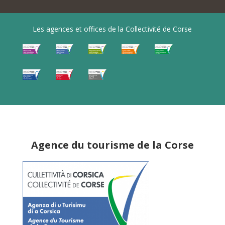
Les agences et offices de la Collectivité de Corse
Agence du tourisme de la Corse