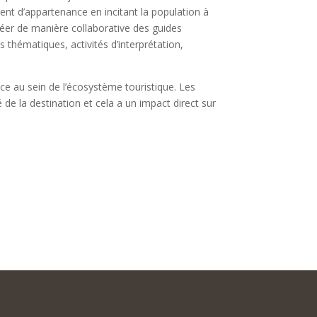
iment d’appartenance en incitant la population à
éer de manière collaborative des guides
 thématiques, activités d’interprétation,
nce au sein de l’écosystème touristique. Les
 de la destination et cela a un impact direct sur