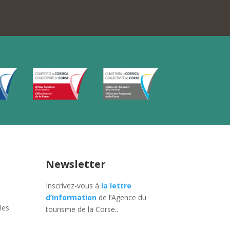
Newsletter
Inscrivez-vous à
la lettre
d’information
de l’Agence du
les
tourisme de la Corse.
.