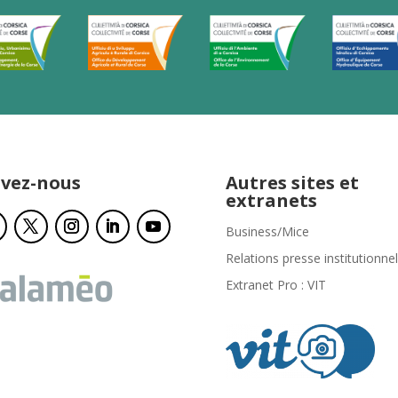
ivez-nous
Autres sites et
extranets
Business/Mice
Relations presse institutionnel
Extranet Pro : VIT