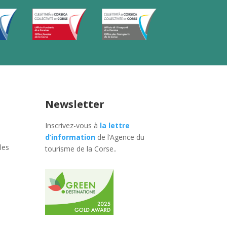
Newsletter
Inscrivez-vous à
la lettre
d’information
de l’Agence du
les
tourisme de la Corse.
.