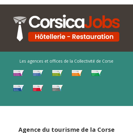
Les agences et offices de la Collectivité de Corse
Agence du tourisme de la Corse