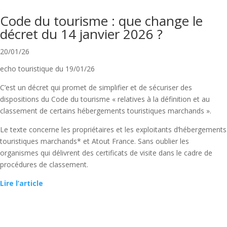
Code du tourisme : que change le
décret du 14 janvier 2026 ?
20/01/26
echo touristique du 19/01/26
C’est un décret qui promet de simplifier et de sécuriser des
dispositions du Code du tourisme « relatives à la définition et au
classement de certains hébergements touristiques marchands ».
Le texte concerne les propriétaires et les exploitants d’hébergements
touristiques marchands* et Atout France. Sans oublier les
organismes qui délivrent des certificats de visite dans le cadre de
procédures de classement.
Lire l’article