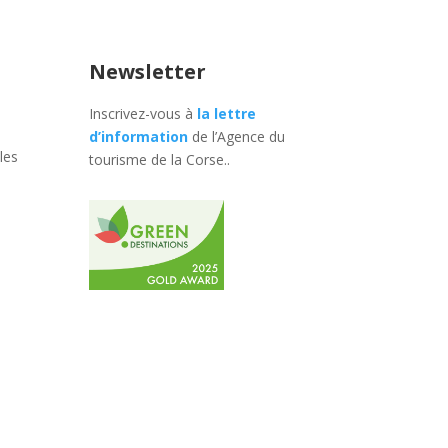
Newsletter
Inscrivez-vous à
la lettre
d’information
de l’Agence du
les
tourisme de la Corse.
.