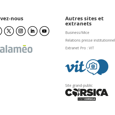
ivez-nous
Autres sites et
extranets
Business/Mice
Relations presse institutionnel
Extranet Pro : VIT
Site grand-public