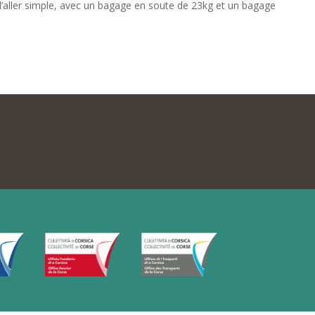
C l’aller simple, avec un bagage en soute de 23kg et un bagage