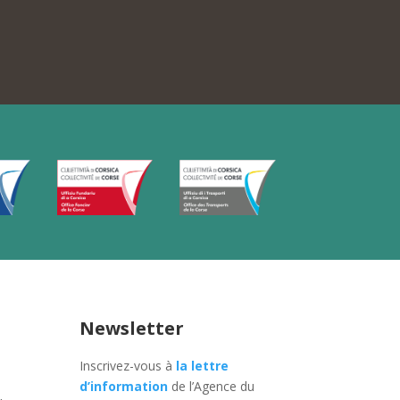
Newsletter
Inscrivez-vous à
la lettre
d’information
de l’Agence du