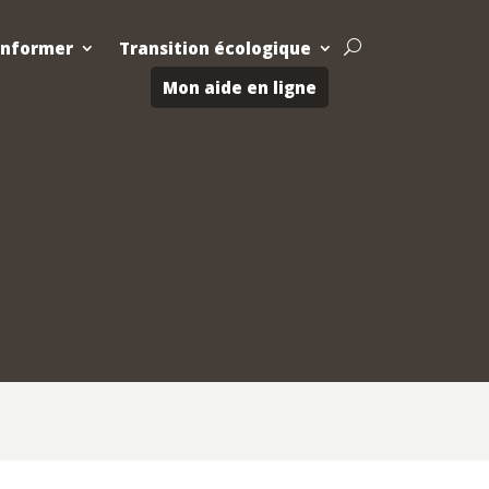
Informer
Transition écologique
U
Mon aide en ligne