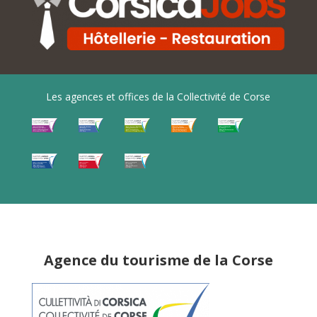
Les agences et offices de la Collectivité de Corse
Agence du tourisme de la Corse