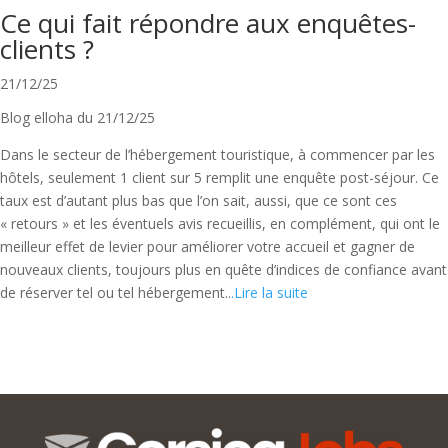
Ce qui fait répondre aux enquêtes-
clients ?
21/12/25
Blog elloha du 21/12/25
Dans le secteur de l’hébergement touristique, à commencer par les
hôtels, seulement 1 client sur 5 remplit une enquête post-séjour. Ce
taux est d’autant plus bas que l’on sait, aussi, que ce sont ces
« retours » et les éventuels avis recueillis, en complément, qui ont le
meilleur effet de levier pour améliorer votre accueil et gagner de
nouveaux clients, toujours plus en quête d’indices de confiance avant
de réserver tel ou tel hébergement..
.Lire la suite