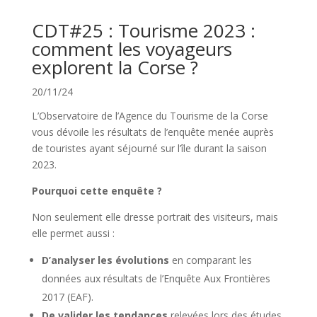
CDT#25 : Tourisme 2023 :
comment les voyageurs
explorent la Corse ?
20/11/24
L’Observatoire de l’Agence du Tourisme de la Corse
vous dévoile les résultats de l’enquête menée auprès
de touristes ayant séjourné sur l’île durant la saison
2023.
Pourquoi cette enquête ?
Non seulement elle dresse portrait des visiteurs, mais
elle permet aussi :
D’analyser les évolutions
en comparant les
données aux résultats de l’Enquête Aux Frontières
2017 (EAF).
De valider les tendances
relevées lors des études