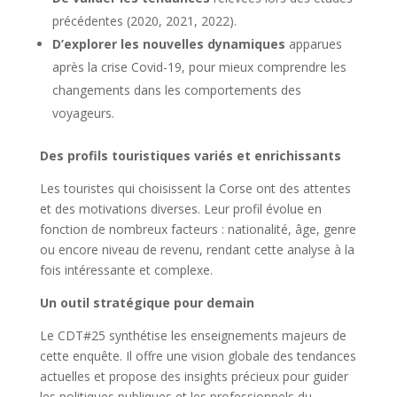
précédentes (2020, 2021, 2022).
D’explorer les nouvelles dynamiques
apparues
après la crise Covid-19, pour mieux comprendre les
changements dans les comportements des
voyageurs.
Des profils touristiques variés et enrichissants
Les touristes qui choisissent la Corse ont des attentes
et des motivations diverses. Leur profil évolue en
fonction de nombreux facteurs : nationalité, âge, genre
ou encore niveau de revenu, rendant cette analyse à la
fois intéressante et complexe.
Un outil stratégique pour demain
Le CDT#25 synthétise les enseignements majeurs de
cette enquête. Il offre une vision globale des tendances
actuelles et propose des insights précieux pour guider
les politiques publiques et les professionnels du