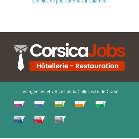
Lire plus de publications sur Calaméo
Les agences et offices de la Collectivité de Corse