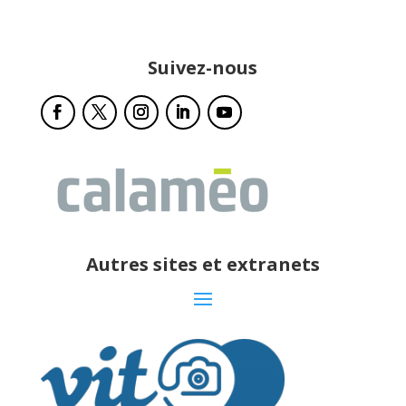
Suivez-nous
Autres sites et extranets