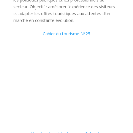
secteur. Objectif : améliorer l’expérience des visiteurs
et adapter les offres touristiques aux attentes d’un
marché en constante évolution.
Cahier du tourisme N°25