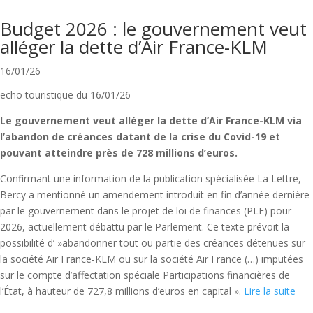
Budget 2026 : le gouvernement veut
alléger la dette d’Air France-KLM
16/01/26
echo touristique du 16/01/26
Le gouvernement veut alléger la dette d’Air France-KLM via
l’abandon de créances datant de la crise du Covid-19 et
pouvant atteindre près de 728 millions d’euros.
Confirmant une information de la publication spécialisée La Lettre,
Bercy a mentionné un amendement introduit en fin d’année dernière
par le gouvernement dans le projet de loi de finances (PLF) pour
2026, actuellement débattu par le Parlement. Ce texte prévoit la
possibilité d’ »abandonner tout ou partie des créances détenues sur
la société Air France-KLM ou sur la société Air France (…) imputées
sur le compte d’affectation spéciale Participations financières de
l’État, à hauteur de 727,8 millions d’euros en capital ».
Lire la suite