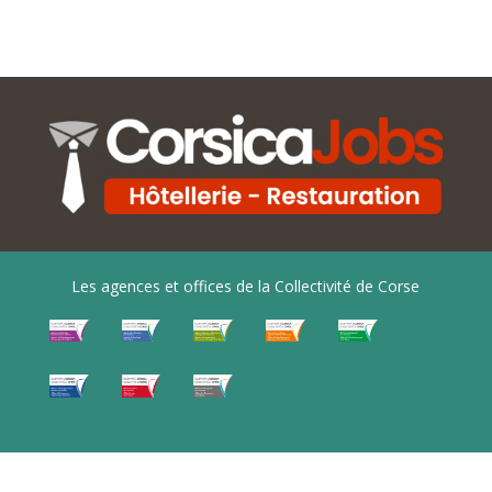
Les agences et offices de la Collectivité de Corse