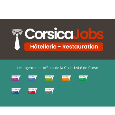
Les agences et offices de la Collectivité de Corse