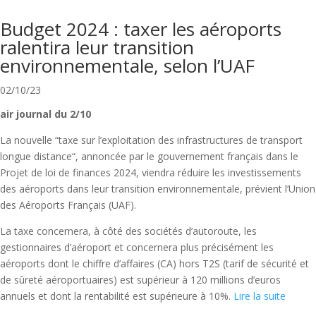
Budget 2024 : taxer les aéroports
ralentira leur transition
environnementale, selon l’UAF
02/10/23
air journal du 2/10
La nouvelle “taxe sur l’exploitation des infrastructures de transport
longue distance“, annoncée par le gouvernement français dans le
Projet de loi de finances 2024, viendra réduire les investissements
des aéroports dans leur transition environnementale, prévient l’Union
des Aéroports Français (UAF).
La taxe concernera, à côté des sociétés d’autoroute, les
gestionnaires d’aéroport et concernera plus précisément les
aéroports dont le chiffre d’affaires (CA) hors T2S (tarif de sécurité et
de sûreté aéroportuaires) est supérieur à 120 millions d’euros
annuels et dont la rentabilité est supérieure à 10%.
Lire la suite