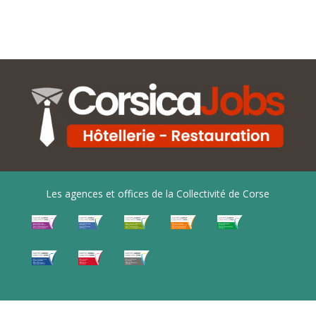
Les agences et offices de la Collectivité de Corse