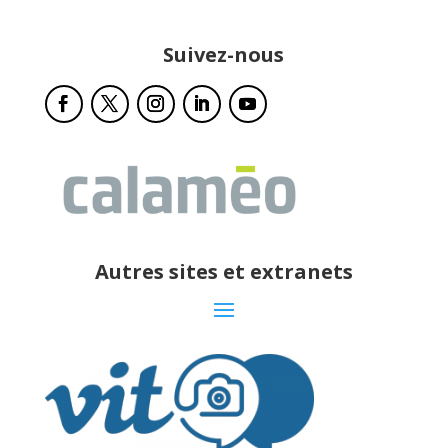
Suivez-nous
Autres sites et extranets