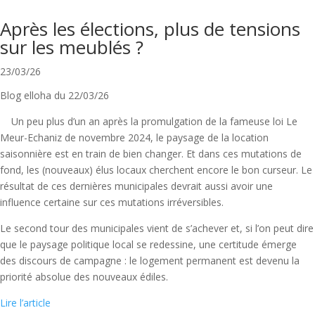
Après les élections, plus de tensions
sur les meublés ?
23/03/26
Blog elloha du 22/03/26
Un peu plus d’un an après la promulgation de la fameuse loi Le
Meur-Echaniz de novembre 2024, le paysage de la location
saisonnière est en train de bien changer. Et dans ces mutations de
fond, les (nouveaux) élus locaux cherchent encore le bon curseur. Le
résultat de ces dernières municipales devrait aussi avoir une
influence certaine sur ces mutations irréversibles.
Le second tour des municipales vient de s’achever et, si l’on peut dire
que le paysage politique local se redessine, une certitude émerge
des discours de campagne : le logement permanent est devenu la
priorité absolue des nouveaux édiles.
Lire l’article