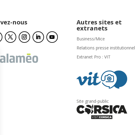
ivez-nous
Autres sites et
extranets
Business/Mice
Relations presse institutionnel
Extranet Pro : VIT
Site grand-public