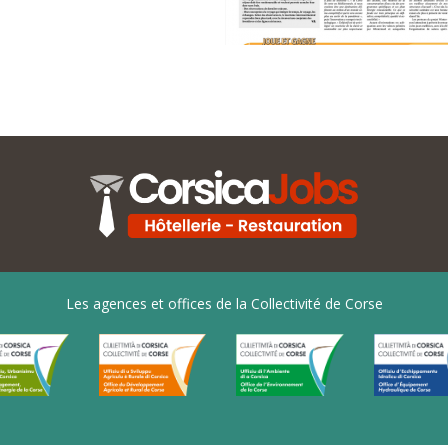
Les agences et offices de la Collectivité de Corse