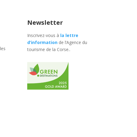
Newsletter
Inscrivez-vous à
la lettre
d’information
de l’Agence du
les
tourisme de la Corse.
.