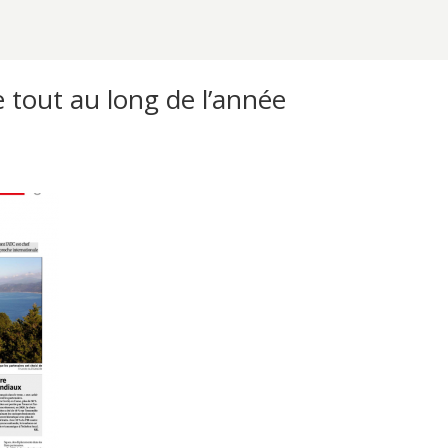
e tout au long de l’année