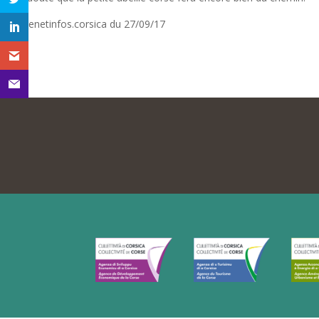
corsenetinfos.corsica du 27/09/17