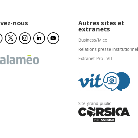
ivez-nous
Autres sites et
extranets
Business/Mice
Relations presse institutionnel
Extranet Pro : VIT
Site grand-public