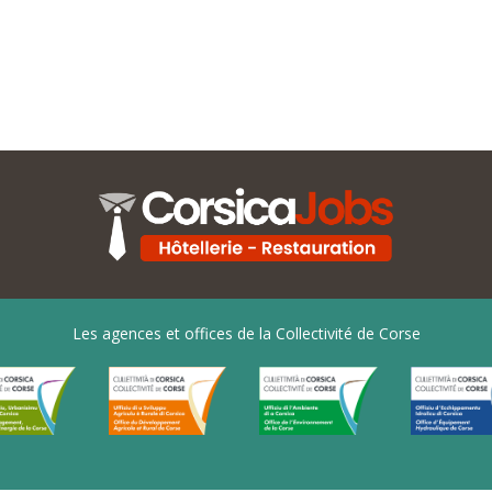
Les agences et offices de la Collectivité de Corse