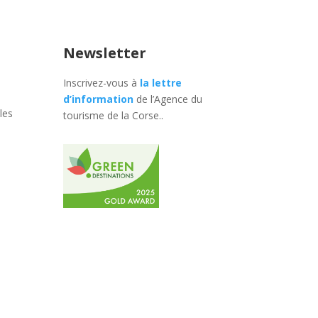
Newsletter
Inscrivez-vous à
la lettre
d’information
de l’Agence du
les
tourisme de la Corse.
.