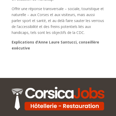
Offrir une réponse transversale – sociale, touristique et
naturelle – aux Corses et aux visiteurs, mais aussi
parler sport et santé, et au delà faire sauter les verrous
de l’accessibilité et des freins potentiels liés aux
handicaps, tels sont les objectifs de la CDC.
Explications d’Anne Laure Santucci, conseillère
exécutive