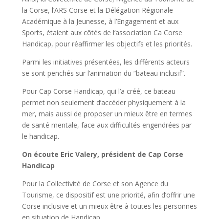
la Corse, l’ARS Corse et la Délégation Régionale
Académique à la Jeunesse, à l’Engagement et aux
Sports, étaient aux côtés de l’association Ca Corse
Handicap, pour réaffirmer les objectifs et les priorités.
Parmi les initiatives présentées, les différents acteurs
se sont penchés sur l’animation du “bateau inclusif”.
Pour Cap Corse Handicap, qui l’a créé, ce bateau
permet non seulement d’accéder physiquement à la
mer, mais aussi de proposer un mieux être en termes
de santé mentale, face aux difficultés engendrées par
le handicap.
On écoute Eric Valery, président de Cap Corse
Handicap
Pour la Collectivité de Corse et son Agence du
Tourisme, ce dispositif est une priorité, afin d’offrir une
Corse inclusive et un mieux être à toutes les personnes
en situation de Handicap.