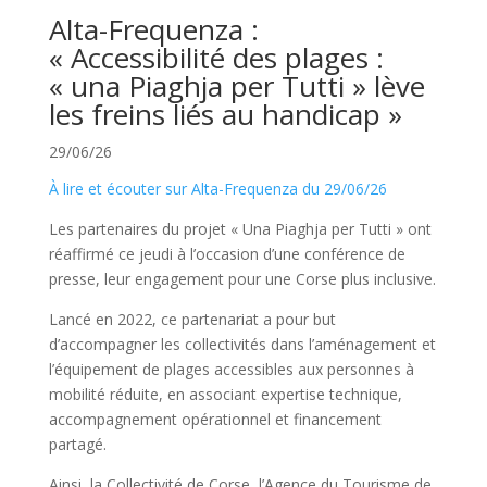
Alta-Frequenza :
« Accessibilité des plages :
« una Piaghja per Tutti » lève
les freins liés au handicap »
29/06/26
À lire et écouter sur Alta-Frequenza du 29/06/26
Les partenaires du projet « Una Piaghja per Tutti » ont
réaffirmé ce jeudi à l’occasion d’une conférence de
presse, leur engagement pour une Corse plus inclusive.
Lancé en 2022, ce partenariat a pour but
d’accompagner les collectivités dans l’aménagement et
l’équipement de plages accessibles aux personnes à
mobilité réduite, en associant expertise technique,
accompagnement opérationnel et financement
partagé.
Ainsi, la Collectivité de Corse, l’Agence du Tourisme de