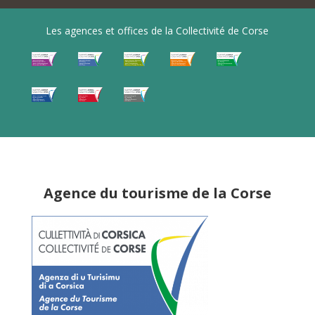
Les agences et offices de la Collectivité de Corse
Agence du tourisme de la Corse