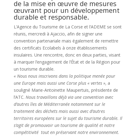
de la mise en œuvre de mesures
œuvrant pour un développement
durable et responsable.
L’Agence du Tourisme de La Corse et l’ADEME se sont
réunis, mercredi à Ajaccio, afin de signer une
convention partenariale mais également de remettre
des certificats Ecolabels à onze établissements
insulaires. Une rencontre, donc en deux parties, visant
à marquer l’engagement de l’État et de la Région pour
un tourisme durable.
« Nous nous inscrivons dans la politique menée pour
une Europe mais aussi une Corse plus « vertes »,
a
souligné Marie-Antoinette Maupertuis, présidente de
l’ATC.
Nous travaillons déjà via une convention avec
d’autres îles de Méditerranée notamment sur le
traitement des déchets mais aussi avec d’autres
territoires européens sur le sujet du tourisme durable. Il
s’agit de promouvoir un tourisme de qualité et notre
compétitivité tout en préservant notre environnement.