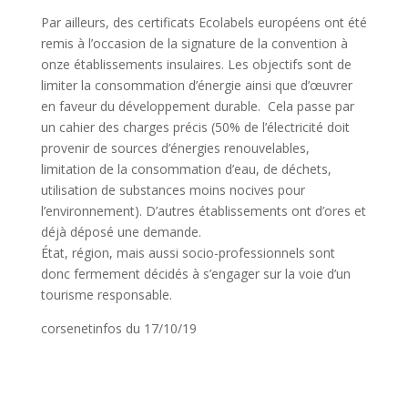
Par ailleurs, des certificats Ecolabels européens ont été
remis à l’occasion de la signature de la convention à
onze établissements insulaires. Les objectifs sont de
limiter la consommation d’énergie ainsi que d’œuvrer
en faveur du développement durable. Cela passe par
un cahier des charges précis (50% de l’électricité doit
provenir de sources d’énergies renouvelables,
limitation de la consommation d’eau, de déchets,
utilisation de substances moins nocives pour
l’environnement). D’autres établissements ont d’ores et
déjà déposé une demande.
État, région, mais aussi socio-professionnels sont
donc fermement décidés à s’engager sur la voie d’un
tourisme responsable.
corsenetinfos du 17/10/19