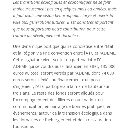
Les transitions écologiques et économiques ne se font
malheureusement pas en quelques mois ou années, mais
il faut avoir une vision beaucoup plus large et ouvrir la
voie aux générations futures. Il est donc très important
que nous apportions notre contribution pour cette
culture du développement durable ».
Une dynamique politique qui se concrétise entre l’Etat
et la Région via une convention entre l’ATC et l’ADEME.
Cette signature vient sceller un partenariat ATC-
ADEME qui se voudra aussi financier. En effet, 135 000
euros au total seront versés par l’ADEME dont 74 000
euros seront dédiés au financement d’un poste
d’ingénieur, l’ATC participera à la même hauteur sur
trois ans. Le reste des fonds seront alloués pour
l’accompagnement des filières en animation, en
communication, en partage de bonnes pratiques, en
événements, autour de la transition écologique dans
les domaines de l’hébergement et de la restauration
touristique.