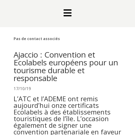

Pas de contact associés
Ajaccio : Convention et
Ecolabels européens pour un
tourisme durable et
responsable
17/10/19
L’ATC et l’ADEME ont remis
aujourd’hui onze certificats
Ecolabels à des établissements
touristiques de l’île. L’occasion
également de signer une
convention partenariale en faveur