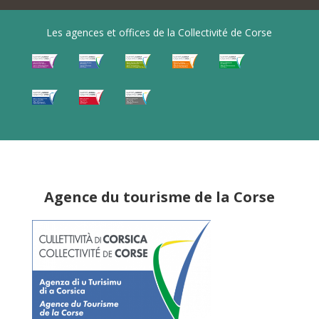
Les agences et offices de la Collectivité de Corse
Agence du tourisme de la Corse