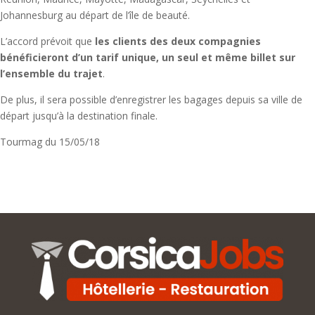
Johannesburg au départ de l’île de beauté.
L’accord prévoit que
les clients des deux compagnies
bénéficieront d’un tarif unique, un seul et même billet sur
l’ensemble du trajet
.
De plus, il sera possible d’enregistrer les bagages depuis sa ville de
départ jusqu’à la destination finale.
Tourmag du 15/05/18