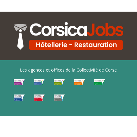
Les agences et offices de la Collectivité de Corse