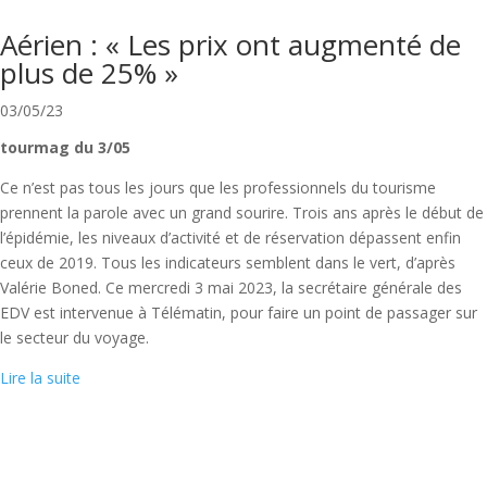
Aérien : « Les prix ont augmenté de
plus de 25% »
03/05/23
tourmag du 3/05
Ce n’est pas tous les jours que les professionnels du tourisme
prennent la parole avec un grand sourire. Trois ans après le début de
l’épidémie, les niveaux d’activité et de réservation dépassent enfin
ceux de 2019. Tous les indicateurs semblent dans le vert, d’après
Valérie Boned. Ce mercredi 3 mai 2023, la secrétaire générale des
EDV est intervenue à Télématin, pour faire un point de passager sur
le secteur du voyage.
Lire la suite