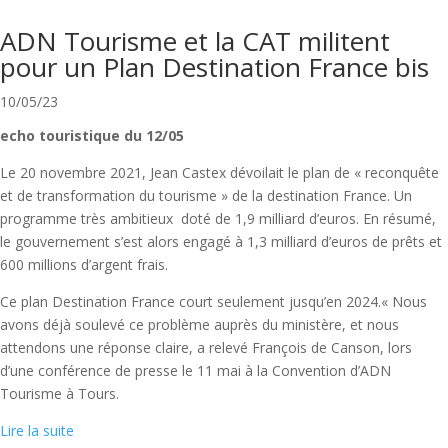
ADN Tourisme et la CAT militent
pour un Plan Destination France bis
10/05/23
echo touristique du 12/05
Le 20 novembre 2021, Jean Castex dévoilait le plan de « reconquête
et de transformation du tourisme » de la destination France. Un
programme très ambitieux doté de 1,9 milliard d’euros. En résumé,
le gouvernement s’est alors engagé à 1,3 milliard d’euros de prêts et
600 millions d’argent frais.
Ce plan Destination France court seulement jusqu’en 2024.« Nous
avons déjà soulevé ce problème auprès du ministère, et nous
attendons une réponse claire, a relevé François de Canson, lors
d’une conférence de presse le 11 mai à la Convention d’ADN
Tourisme à Tours.
Lire la suite