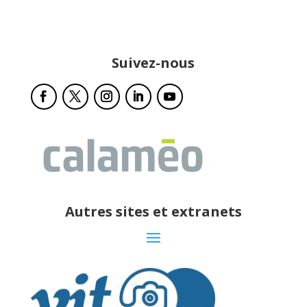
Suivez-nous
Autres sites et extranets