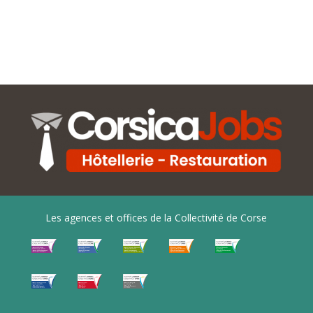
Les agences et offices de la Collectivité de Corse