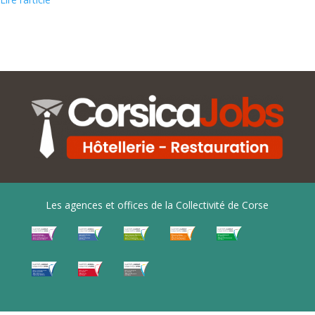
Les agences et offices de la Collectivité de Corse