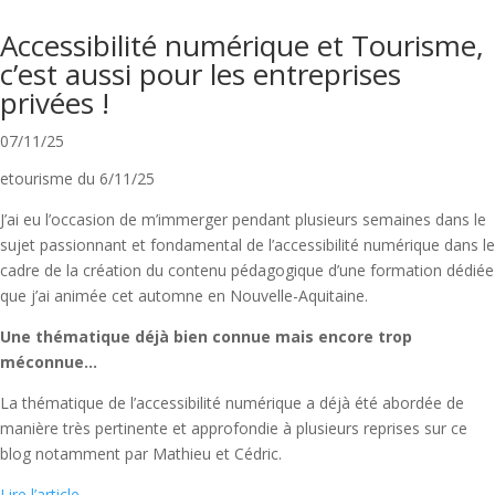
Accessibilité numérique et Tourisme,
c’est aussi pour les entreprises
privées !
07/11/25
etourisme du 6/11/25
J’ai eu l’occasion de m’immerger pendant plusieurs semaines dans le
sujet passionnant et fondamental de l’accessibilité numérique dans le
cadre de la création du contenu pédagogique d’une formation dédiée
que j’ai animée cet automne en Nouvelle-Aquitaine.
Une thématique déjà bien connue mais encore trop
méconnue…
La thématique de l’accessibilité numérique a déjà été abordée de
manière très pertinente et approfondie à plusieurs reprises sur ce
blog notamment par Mathieu et Cédric.
Lire l’article