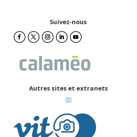
Suivez-nous
Autres sites et extranets