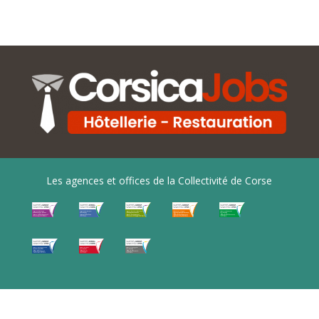
Les agences et offices de la Collectivité de Corse