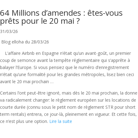
64 Millions d’amendes : êtes-vous
prêts pour le 20 mai ?
31/03/26
Blog elloha du 28/03/26
L’affaire Airbnb en Espagne n’était qu’un avant-goût, un premier
coup de semonce avant la tempête réglementaire qui s’apprête à
balayer l’Europe. Si vous pensiez que le numéro d’enregistrement
n’était qu’une formalité pour les grandes métropoles, lisez bien ceci
avant le 20 mai prochain …
Certains l’ont peut-être ignoré, mais dès le 20 mai prochain, la donne
va radicalement changer: le règlement européen sur les locations de
courte durée (connu sous le petit nom de règlement STR pour short
term rentals) entrera, ce jour-là, pleinement en vigueur. Et cette fois,
ce n’est plus une option.
Lire la suite