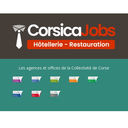
Les agences et offices de la Collectivité de Corse