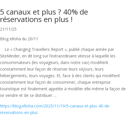
5 canaux et plus ? 40% de
réservations en plus !
21/11/25
Blog elloha du 20/11
Le « Changing Travellers Report », publié chaque année par
SiteMinder, en dit long sur l’extraordinaire vitesse à laquelle les
consommateurs (les voyageurs, dans notre cas) modifient
constamment leur façon de réserver leurs séjours, leurs
hébergements, leurs voyages. Et, face à des clients qui modifient
constamment leur façon de consommer, chaque entreprise
touristique est finalement appelée à modifier elle-même la façon de
se vendre et de se distribuer …
https://blog.elloha.com/2025/11/19/5-canaux-et-plus-40-de-
reservations-en-plus