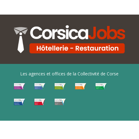
Les agences et offices de la Collectivité de Corse