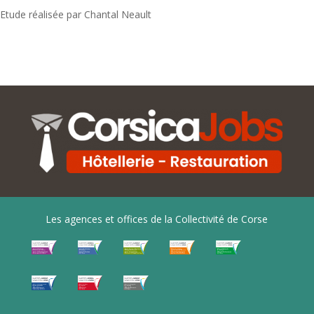
Etude réalisée par Chantal Neault
Les agences et offices de la Collectivité de Corse