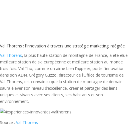
Val Thorens : l’innovation à travers une stratégie marketing intégrée
Val Thorens
, la plus haute station de montagne de France, a été élue
meilleure station de ski européenne et meilleure station au monde
trois fois. Val Tho, comme on aime bien l’appeler, porte l’innovation
dans son ADN. Grégory Guzzo, directeur de l’Office de tourisme de
Val Thorens, est convaincu que la station de montagne de demain
saura élever son niveau d’excellence, créer et partager des liens
uniques et vivants avec ses clients, ses habitants et son
environnement.
Source :
Val Thorens