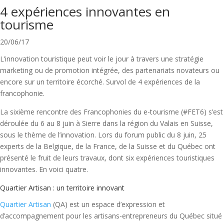
4 expériences innovantes en
tourisme
20/06/17
L’innovation touristique peut voir le jour à travers une stratégie
marketing ou de promotion intégrée, des partenariats novateurs ou
encore sur un territoire écorché. Survol de 4 expériences de la
francophonie.
La sixième rencontre des Francophonies du e-tourisme (#FET6) s’est
déroulée du 6 au 8 juin à Sierre dans la région du Valais en Suisse,
sous le thème de l’innovation. Lors du forum public du 8 juin, 25
experts de la Belgique, de la France, de la Suisse et du Québec ont
présenté le fruit de leurs travaux, dont six expériences touristiques
innovantes. En voici quatre.
Quartier Artisan : un territoire innovant
Quartier Artisan
(QA) est un espace d’expression et
d’accompagnement pour les artisans-entrepreneurs du Québec situé