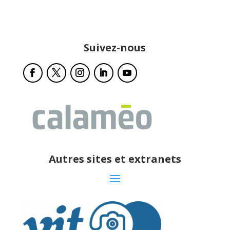
Suivez-nous
Autres sites et extranets