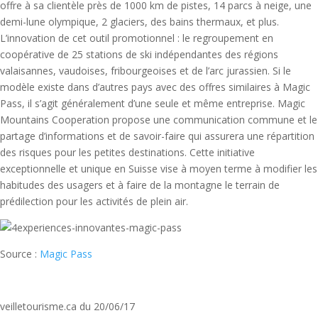
offre à sa clientèle près de 1000 km de pistes, 14 parcs à neige, une
demi-lune olympique, 2 glaciers, des bains thermaux, et plus.
L’innovation de cet outil promotionnel : le regroupement en
coopérative de 25 stations de ski indépendantes des régions
valaisannes, vaudoises, fribourgeoises et de l’arc jurassien. Si le
modèle existe dans d’autres pays avec des offres similaires à Magic
Pass, il s’agit généralement d’une seule et même entreprise. Magic
Mountains Cooperation propose une communication commune et le
partage d’informations et de savoir-faire qui assurera une répartition
des risques pour les petites destinations. Cette initiative
exceptionnelle et unique en Suisse vise à moyen terme à modifier les
habitudes des usagers et à faire de la montagne le terrain de
prédilection pour les activités de plein air.
Source :
Magic Pass
veilletourisme.ca du 20/06/17