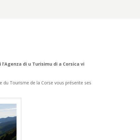
l’Agenza di u Turisimu di a Corsica vi
ce du Tourisme de la Corse vous présente ses