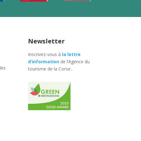
Newsletter
Inscrivez-vous à
la lettre
d’information
de l’Agence du
les
tourisme de la Corse.
.