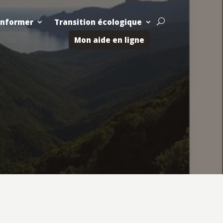
Informer
Transition écologique
U
Mon aide en ligne