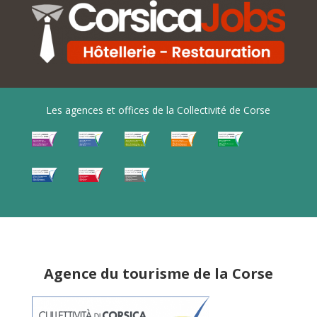
Les agences et offices de la Collectivité de Corse
Agence du tourisme de la Corse