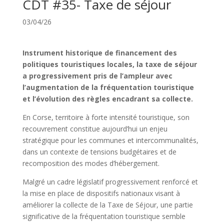
CDT #35- Taxe de séjour
03/04/26
Instrument historique de financement des
politiques touristiques locales, la taxe de séjour
a progressivement pris de l’ampleur avec
l’augmentation de la fréquentation touristique
et l’évolution des règles encadrant sa collecte.
En Corse, territoire à forte intensité touristique, son
recouvrement constitue aujourd’hui un enjeu
stratégique pour les communes et intercommunalités,
dans un contexte de tensions budgétaires et de
recomposition des modes d’hébergement.
Malgré un cadre législatif progressivement renforcé et
la mise en place de dispositifs nationaux visant à
améliorer la collecte de la Taxe de Séjour, une partie
significative de la fréquentation touristique semble