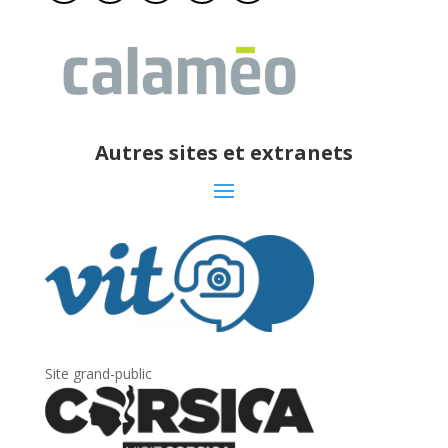
Autres sites et extranets
Site grand-public