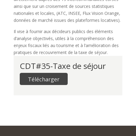
ainsi que sur un croisement de sources statistiques
nationales et locales, (ATC, INSEE, Flux Vision Orange,
données de marché issues des plateformes locatives).
Il vise à fournir aux décideurs publics des éléments
d’analyse objectivés, utiles à la compréhension des
enjeux fiscaux liés au tourisme et à l’amélioration des
pratiques de recouvrement de la taxe de séjour.
CDT#35-Taxe de séjour
Télécharger