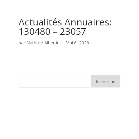
Actualités Annuaires:
130480 – 23057
par
Nathalie Albertini
|
Mai 6, 2026
Rechercher