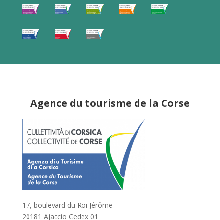
Agence du tourisme de la Corse
17, boulevard du Roi Jérôme
20181 Ajaccio Cedex 01