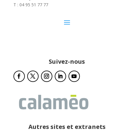
T : 04 95 51 77 77
Suivez-nous
Autres sites et extranets