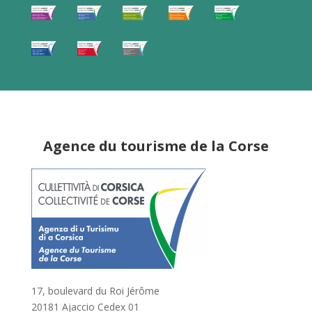
Agence du tourisme de la Corse
17, boulevard du Roi Jérôme
20181 Ajaccio Cedex 01