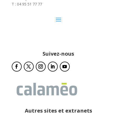
T : 04 95 51 77 77
Suivez-nous
Autres sites et extranets