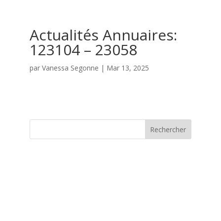
Actualités Annuaires:
123104 – 23058
par
Vanessa Segonne
|
Mar 13, 2025
Rechercher