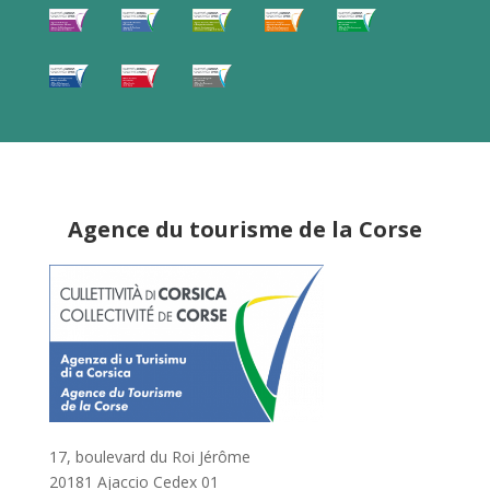
Agence du tourisme de la Corse
17, boulevard du Roi Jérôme
20181 Ajaccio Cedex 01