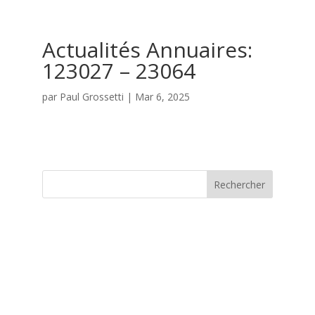
Actualités Annuaires:
123027 – 23064
par
Paul Grossetti
|
Mar 6, 2025
Rechercher