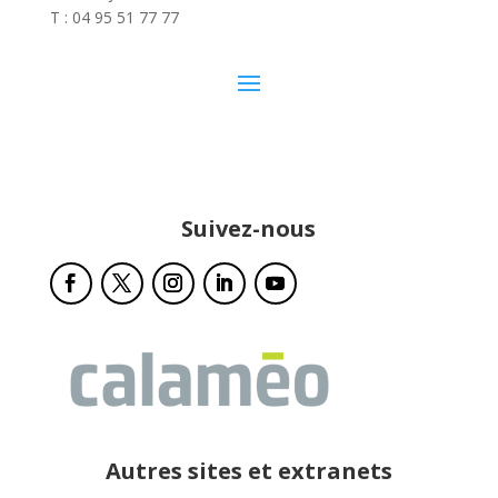
T : 04 95 51 77 77
Suivez-nous
Autres sites et extranets