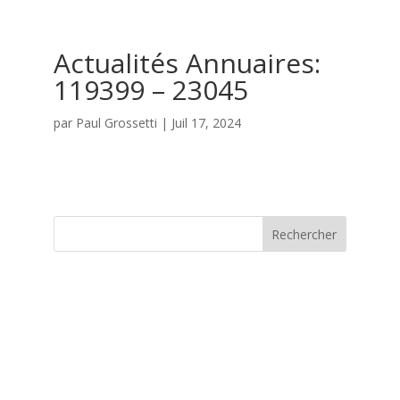
Actualités Annuaires:
119399 – 23045
par
Paul Grossetti
|
Juil 17, 2024
Rechercher