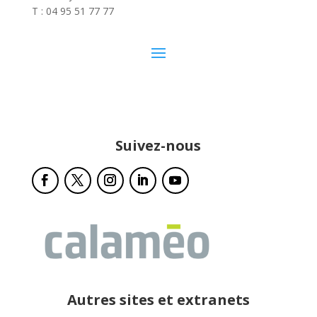
T : 04 95 51 77 77
Suivez-nous
Autres sites et extranets