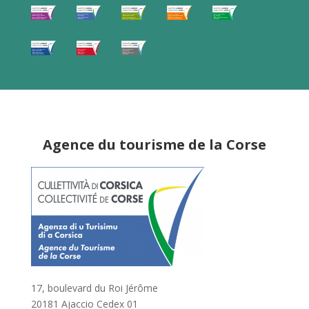
Agence du tourisme de la Corse
17, boulevard du Roi Jérôme
20181 Ajaccio Cedex 01