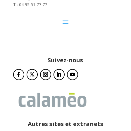
T : 04 95 51 77 77
Suivez-nous
Autres sites et extranets