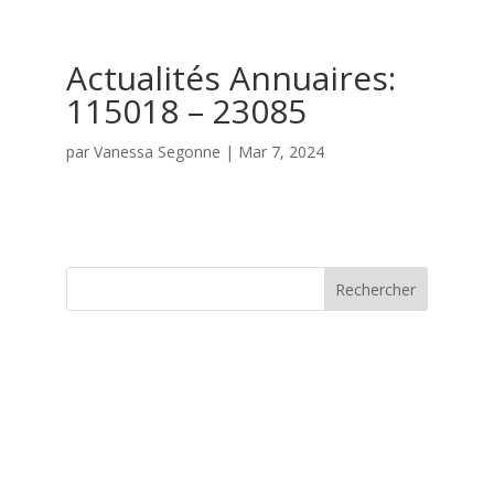
Actualités Annuaires:
115018 – 23085
par
Vanessa Segonne
|
Mar 7, 2024
Rechercher