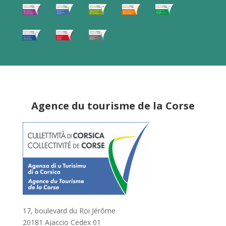
Agence du tourisme de la Corse
17, boulevard du Roi Jérôme
20181 Ajaccio Cedex 01