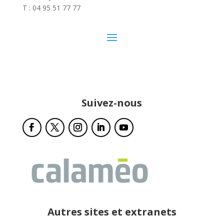
T : 04 95 51 77 77
Suivez-nous
Autres sites et extranets