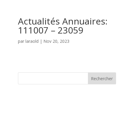
Actualités Annuaires:
111007 – 23059
par
laraold
|
Nov 20, 2023
Rechercher