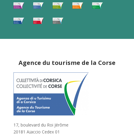
Agence du tourisme de la Corse
17, boulevard du Roi Jérôme
20181 Ajaccio Cedex 01