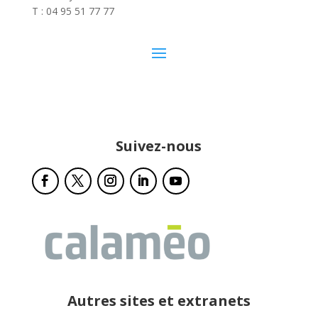
T : 04 95 51 77 77
Suivez-nous
Autres sites et extranets