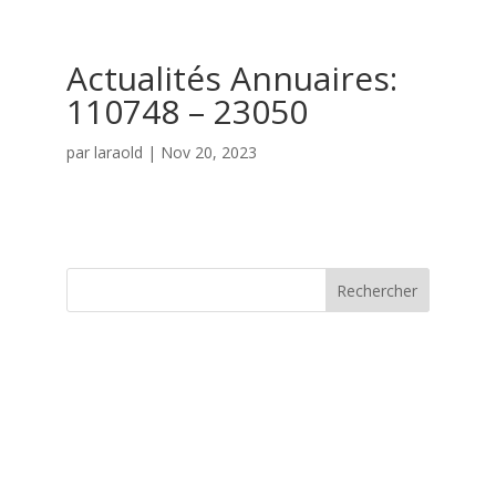
Actualités Annuaires:
110748 – 23050
par
laraold
|
Nov 20, 2023
Rechercher