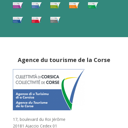
Agence du tourisme de la Corse
17, boulevard du Roi Jérôme
20181 Ajaccio Cedex 01