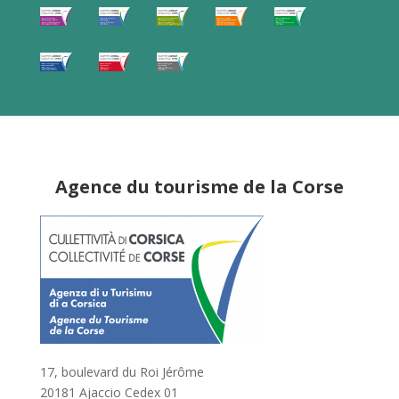
Agence du tourisme de la Corse
17, boulevard du Roi Jérôme
20181 Ajaccio Cedex 01