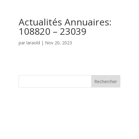
Actualités Annuaires:
108820 – 23039
par
laraold
|
Nov 20, 2023
Rechercher