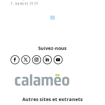
T : 04 95 51 77 77
Suivez-nous
Autres sites et extranets