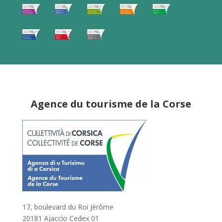
Agence du tourisme de la Corse
17, boulevard du Roi Jérôme
20181 Ajaccio Cedex 01