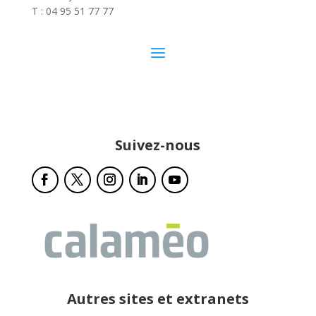
T : 04 95 51 77 77
Suivez-nous
Autres sites et extranets