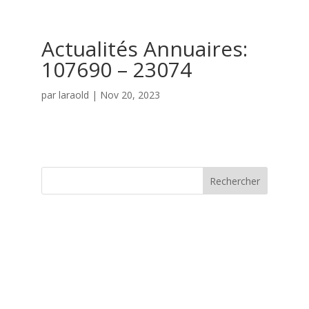
Actualités Annuaires:
107690 – 23074
par
laraold
|
Nov 20, 2023
Rechercher