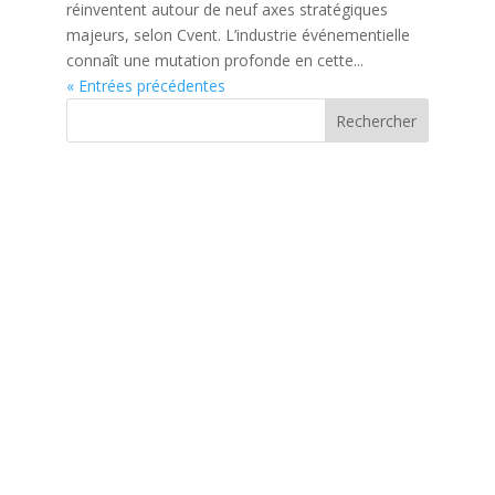
réinventent autour de neuf axes stratégiques
majeurs, selon Cvent. L’industrie événementielle
connaît une mutation profonde en cette...
« Entrées précédentes
Rechercher