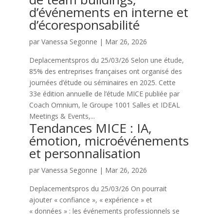
d’événements en interne et
d’écoresponsabilité
par
Vanessa Segonne
|
Mar 26, 2026
Deplacementspros du 25/03/26 Selon une étude,
85% des entreprises françaises ont organisé des
journées d’étude ou séminaires en 2025. Cette
33e édition annuelle de l’étude MICE publiée par
Coach Omnium, le Groupe 1001 Salles et IDEAL
Meetings & Events,...
Tendances MICE : IA,
émotion, microévénements
et personnalisation
par
Vanessa Segonne
|
Mar 26, 2026
Deplacementspros du 25/03/26 On pourrait
ajouter « confiance », « expérience » et
« données » : les événements professionnels se