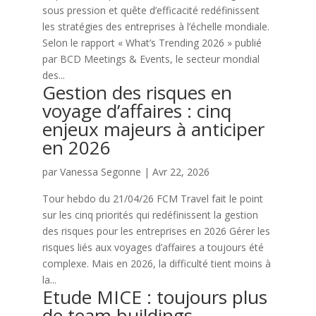
sous pression et quête d’efficacité redéfinissent
les stratégies des entreprises à l’échelle mondiale.
Selon le rapport « What’s Trending 2026 » publié
par BCD Meetings & Events, le secteur mondial
des...
Gestion des risques en
voyage d’affaires : cinq
enjeux majeurs à anticiper
en 2026
par
Vanessa Segonne
|
Avr 22, 2026
Tour hebdo du 21/04/26 FCM Travel fait le point
sur les cinq priorités qui redéfinissent la gestion
des risques pour les entreprises en 2026 Gérer les
risques liés aux voyages d’affaires a toujours été
complexe. Mais en 2026, la difficulté tient moins à
la...
Etude MICE : toujours plus
de team buildings,