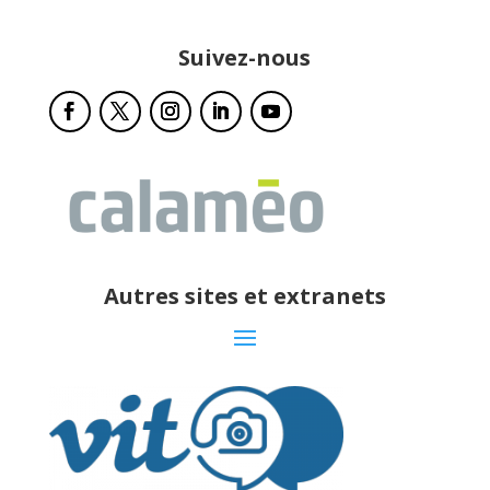
Suivez-nous
Autres sites et extranets