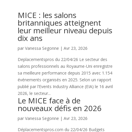
MICE : les salons
britanniques atteignent
leur meilleur niveau depuis
dix ans
par
Vanessa Segonne
|
Avr 23, 2026
Deplacementspros du 22/04/26 Le secteur des
salons professionnels au Royaume-Uni enregistre
sa meilleure performance depuis 2015 avec 1.154
événements organisés en 2025. Selon un rapport
publié par l’Events Industry Alliance (EIA) le 16 avril
2026, le secteur...
Le MICE face à de
nouveaux défis en 2026
par
Vanessa Segonne
|
Avr 23, 2026
Déplacementspros.com du 22/04/26 Budgets