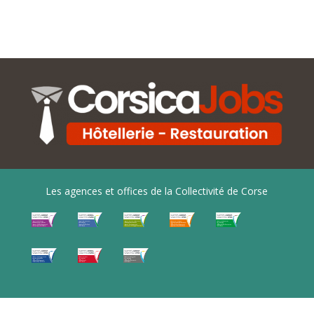
Les agences et offices de la Collectivité de Corse