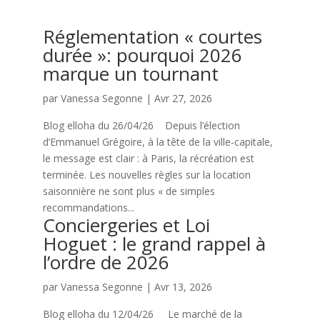
Réglementation « courtes
durée »: pourquoi 2026
marque un tournant
par
Vanessa Segonne
|
Avr 27, 2026
Blog elloha du 26/04/26 Depuis l’élection
d’Emmanuel Grégoire, à la tête de la ville-capitale,
le message est clair : à Paris, la récréation est
terminée. Les nouvelles règles sur la location
saisonnière ne sont plus « de simples
recommandations...
Conciergeries et Loi
Hoguet : le grand rappel à
l’ordre de 2026
par
Vanessa Segonne
|
Avr 13, 2026
Blog elloha du 12/04/26 Le marché de la