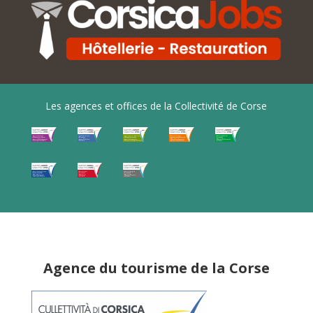
Les agences et offices de la Collectivité de Corse
Agence du tourisme de la Corse