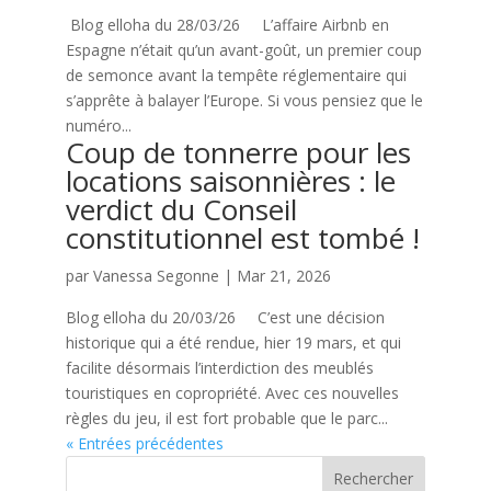
Blog elloha du 28/03/26 L’affaire Airbnb en
Espagne n’était qu’un avant-goût, un premier coup
de semonce avant la tempête réglementaire qui
s’apprête à balayer l’Europe. Si vous pensiez que le
numéro...
Coup de tonnerre pour les
locations saisonnières : le
verdict du Conseil
constitutionnel est tombé !
par
Vanessa Segonne
|
Mar 21, 2026
Blog elloha du 20/03/26 C’est une décision
historique qui a été rendue, hier 19 mars, et qui
facilite désormais l’interdiction des meublés
touristiques en copropriété. Avec ces nouvelles
règles du jeu, il est fort probable que le parc...
« Entrées précédentes
Rechercher