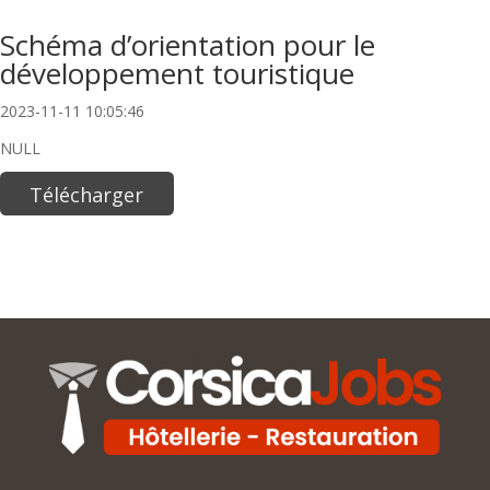
Schéma d’orientation pour le
développement touristique
2023-11-11 10:05:46
NULL
Télécharger