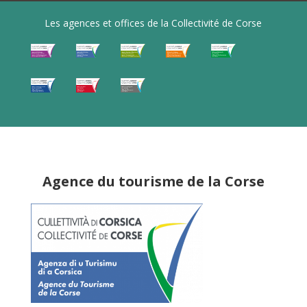
Les agences et offices de la Collectivité de Corse
Agence du tourisme de la Corse