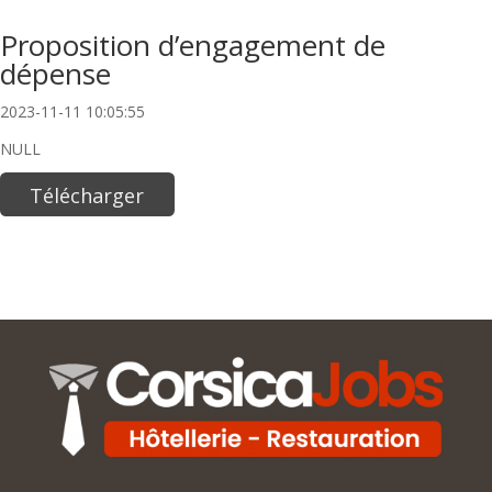
Proposition d’engagement de
dépense
2023-11-11 10:05:55
NULL
Télécharger