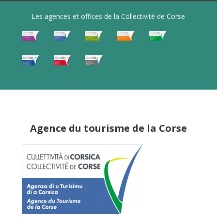
Les agences et offices de la Collectivité de Corse
Agence du tourisme de la Corse