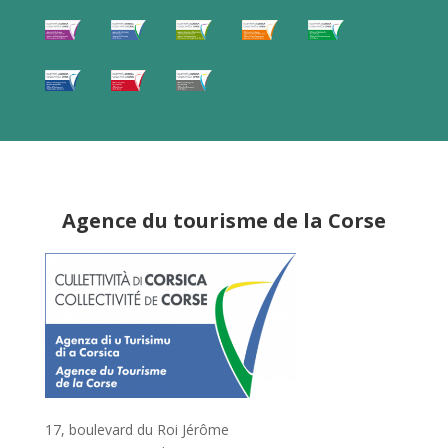
Agence du tourisme de la Corse
17, boulevard du Roi Jérôme